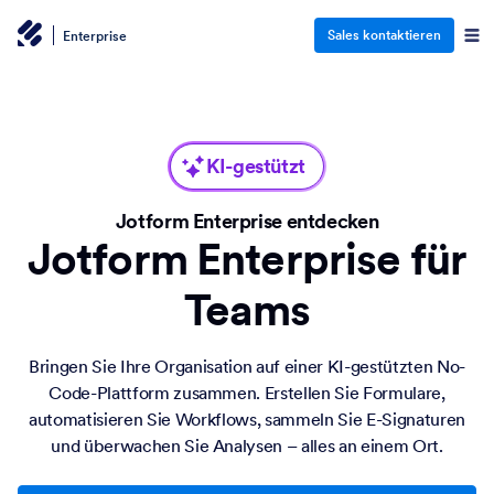
Sales kontaktieren
Enterprise
KI-gestützt
Jotform Enterprise entdecken
Jotform Enterprise für
Teams
Bringen Sie Ihre Organisation auf einer KI-gestützten No-
Code-Plattform zusammen. Erstellen Sie Formulare,
automatisieren Sie Workflows, sammeln Sie E-Signaturen
und überwachen Sie Analysen – alles an einem Ort.