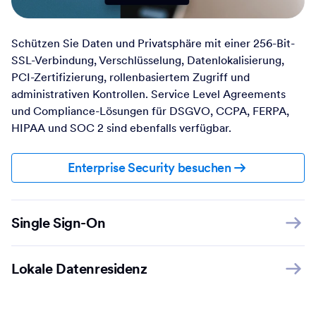
Schützen Sie Daten und Privatsphäre mit einer 256-Bit-
SSL-Verbindung, Verschlüsselung, Datenlokalisierung,
PCI-Zertifizierung, rollenbasiertem Zugriff und
administrativen Kontrollen. Service Level Agreements
und Compliance-Lösungen für DSGVO, CCPA, FERPA,
HIPAA und SOC 2 sind ebenfalls verfügbar.
Enterprise Security besuchen
Single Sign-On
Lokale Datenresidenz