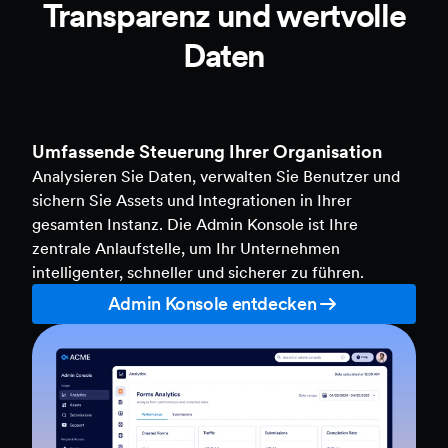
Transparenz und wertvolle
Daten
Umfassende Steuerung Ihrer Organisation
Analysieren Sie Daten, verwalten Sie Benutzer und
sichern Sie Assets und Integrationen in Ihrer
gesamten Instanz. Die Admin Konsole ist Ihre
zentrale Anlaufstelle, um Ihr Unternehmen
intelligenter, schneller und sicherer zu führen.
Admin Konsole entdecken