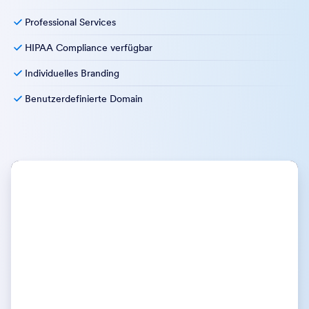
Professional Services
HIPAA Compliance verfügbar
Individuelles Branding
Benutzerdefinierte Domain