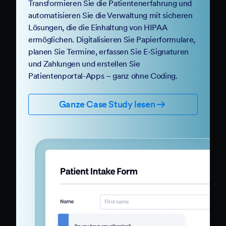
Transformieren Sie die Patientenerfahrung und
automatisieren Sie die Verwaltung mit sicheren
Lösungen, die die Einhaltung von HIPAA
ermöglichen. Digitalisieren Sie Papierformulare,
planen Sie Termine, erfassen Sie E-Signaturen
und Zahlungen und erstellen Sie
Patientenportal-Apps – ganz ohne Coding.
Ganze Case Study lesen