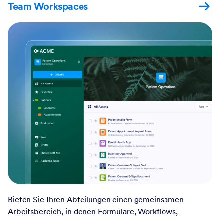
Team Workspaces
Bieten Sie Ihren Abteilungen einen gemeinsamen
Arbeitsbereich, in denen Formulare, Workflows,