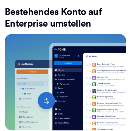
Bestehendes Konto auf
Enterprise umstellen