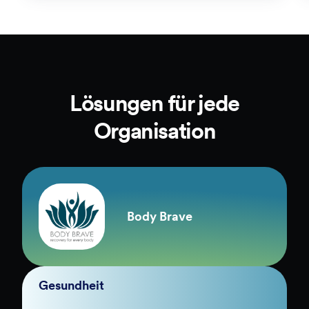
Lösungen für jede
Organisation
Body Brave
Gesundheit