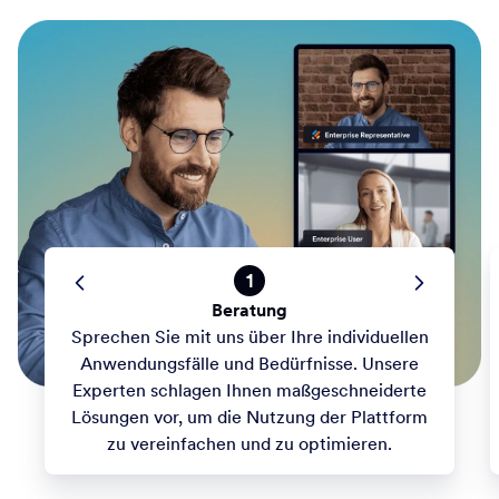
1
Beratung
Sprechen Sie mit uns über Ihre individuellen
Anwendungsfälle und Bedürfnisse. Unsere
Experten schlagen Ihnen maßgeschneiderte
Lösungen vor, um die Nutzung der Plattform
zu vereinfachen und zu optimieren.