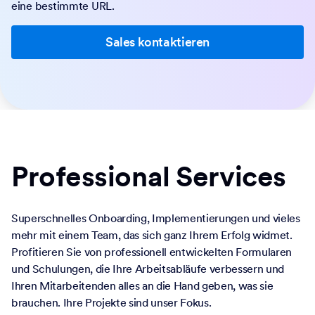
eine bestimmte URL.
Sales kontaktieren
Professional Services
Superschnelles Onboarding, Implementierungen und vieles
mehr mit einem Team, das sich ganz Ihrem Erfolg widmet.
Profitieren Sie von professionell entwickelten Formularen
und Schulungen, die Ihre Arbeitsabläufe verbessern und
Ihren Mitarbeitenden alles an die Hand geben, was sie
brauchen. Ihre Projekte sind unser Fokus.