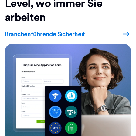
Level, wo immer Sie
arbeiten
Branchenführende Sicherheit