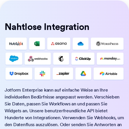
Nahtlose Integration
Jotform Enterprise kann auf einfache Weise an Ihre
individuellen Bedürfnisse angepasst werden. Verschieben
Sie Daten, passen Sie Workflows an und passen Sie
Widgets an. Unsere benutzerfreundliche API bietet
Hunderte von Integrationen. Verwenden Sie Webhooks, um
den Datenfluss auszulösen. Oder senden Sie Antworten an