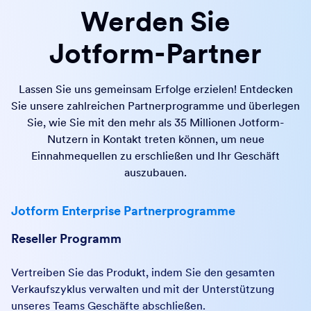
Werden Sie
Jotform-Partner
Lassen Sie uns gemeinsam Erfolge erzielen! Entdecken
Sie unsere zahlreichen Partnerprogramme und überlegen
Sie, wie Sie mit den mehr als 35 Millionen Jotform-
Nutzern in Kontakt treten können, um neue
Einnahmequellen zu erschließen und Ihr Geschäft
auszubauen.
Jotform Enterprise Partnerprogramme
Reseller Programm
Vertreiben Sie das Produkt, indem Sie den gesamten
Verkaufszyklus verwalten und mit der Unterstützung
unseres Teams Geschäfte abschließen.