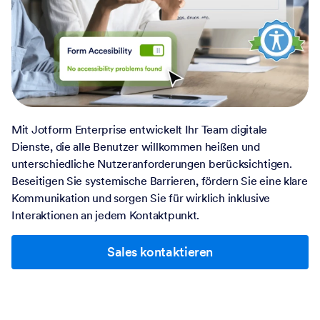
Mit Jotform Enterprise entwickelt Ihr Team digitale
Dienste, die alle Benutzer willkommen heißen und
unterschiedliche Nutzeranforderungen berücksichtigen.
Beseitigen Sie systemische Barrieren, fördern Sie eine klare
Kommunikation und sorgen Sie für wirklich inklusive
Interaktionen an jedem Kontaktpunkt.
Sales kontaktieren