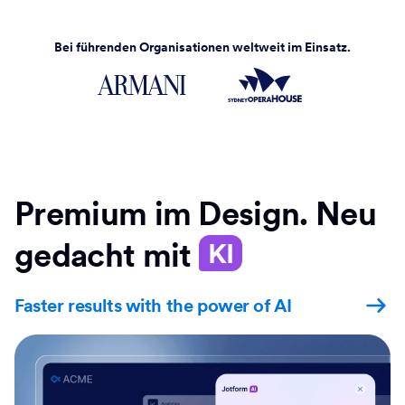
Bei führenden Organisationen weltweit im Einsatz.
Premium im Design. Neu
gedacht mit
KI
Faster results with the power of AI