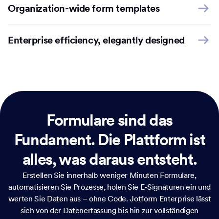
Organization-wide form templates
Enterprise efficiency, elegantly designed
Formulare sind das
Fundament.
Die Plattform ist
alles, was daraus entsteht.
Erstellen Sie innerhalb weniger Minuten Formulare,
automatisieren Sie Prozesse, holen Sie E-Signaturen ein und
werten Sie Daten aus – ohne Code. Jotform Enterprise lässt
sich von der Datenerfassung bis hin zur vollständigen