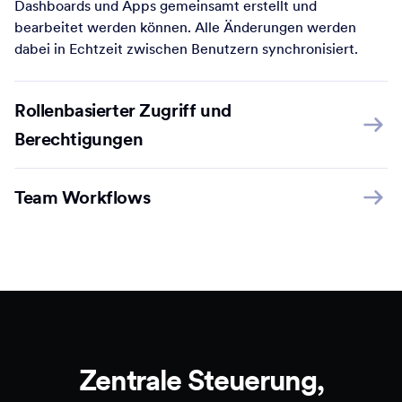
Dashboards und Apps gemeinsamt erstellt und
bearbeitet werden können. Alle Änderungen werden
dabei in Echtzeit zwischen Benutzern synchronisiert.
Rollenbasierter Zugriff und
Berechtigungen
Team Workflows
Zentrale Steuerung,