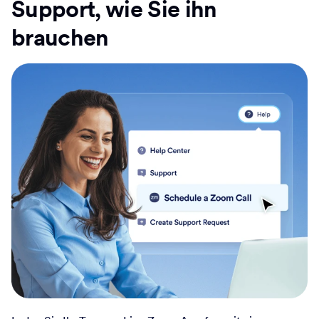
Support, wie Sie ihn
brauchen