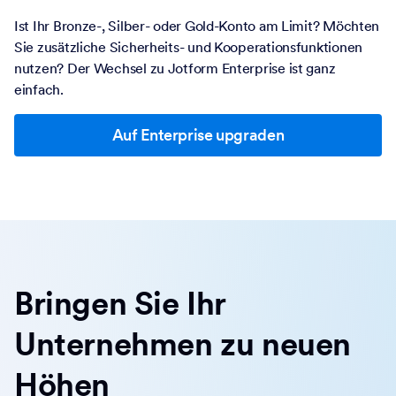
Ist Ihr Bronze-, Silber- oder Gold-Konto am Limit? Möchten
Sie zusätzliche Sicherheits- und Kooperationsfunktionen
nutzen? Der Wechsel zu Jotform Enterprise ist ganz
einfach.
Auf Enterprise upgraden
Bringen Sie Ihr
Unternehmen zu neuen
Höhen