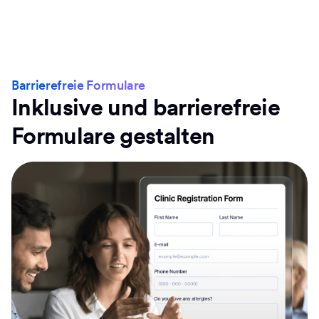
Barrierefreie Formulare
Inklusive und barrierefreie
Formulare gestalten