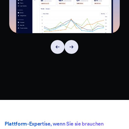
Plattform-Expertise, wenn Sie sie brauchen