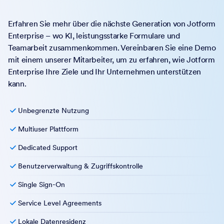
Erfahren Sie mehr über die nächste Generation von Jotform
Enterprise – wo KI, leistungsstarke Formulare und
Teamarbeit zusammenkommen. Vereinbaren Sie eine Demo
mit einem unserer Mitarbeiter, um zu erfahren, wie Jotform
Enterprise Ihre Ziele und Ihr Unternehmen unterstützen
kann.
Unbegrenzte Nutzung
Multiuser Plattform
Dedicated Support
Benutzerverwaltung & Zugriffskontrolle
Single Sign-On
Service Level Agreements
Lokale Datenresidenz