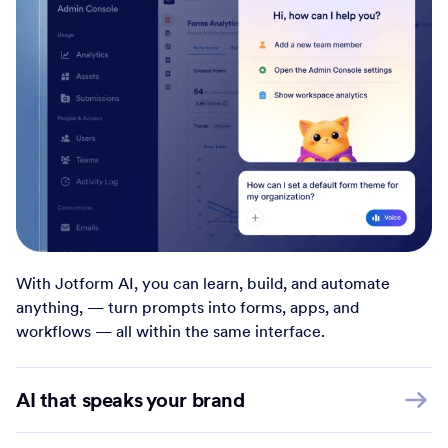
With Jotform AI, you can learn, build, and automate
anything, — turn prompts into forms, apps, and
workflows — all within the same interface.
AI that speaks your brand