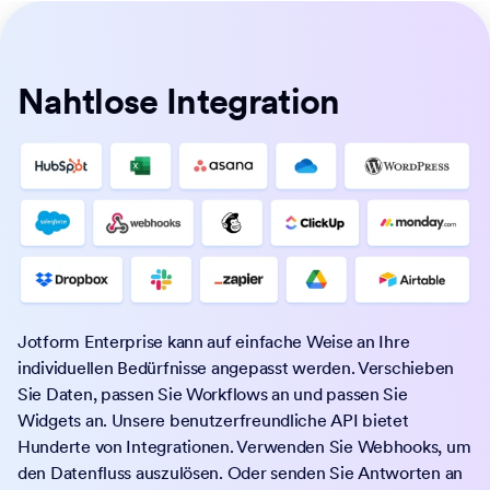
Nahtlose Integration
Jotform Enterprise kann auf einfache Weise an Ihre
individuellen Bedürfnisse angepasst werden. Verschieben
Sie Daten, passen Sie Workflows an und passen Sie
Widgets an. Unsere benutzerfreundliche API bietet
Hunderte von Integrationen. Verwenden Sie Webhooks, um
den Datenfluss auszulösen. Oder senden Sie Antworten an