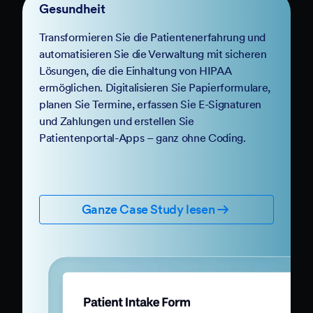
Gesundheit
Transformieren Sie die Patientenerfahrung und
automatisieren Sie die Verwaltung mit sicheren
Lösungen, die die Einhaltung von HIPAA
ermöglichen. Digitalisieren Sie Papierformulare,
planen Sie Termine, erfassen Sie E-Signaturen
und Zahlungen und erstellen Sie
Patientenportal-Apps – ganz ohne Coding.
Ganze Case Study lesen