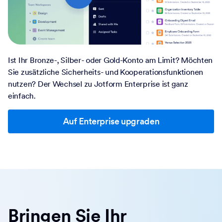
Ist Ihr Bronze-, Silber- oder Gold-Konto am Limit? Möchten
Sie zusätzliche Sicherheits- und Kooperationsfunktionen
nutzen? Der Wechsel zu Jotform Enterprise ist ganz
einfach.
Auf Enterprise upgraden
Bringen Sie Ihr