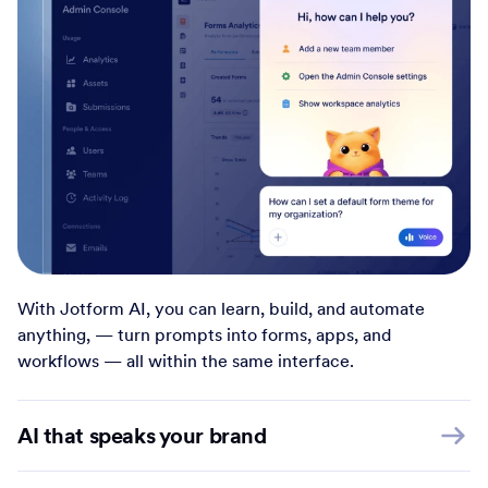
With Jotform AI, you can learn, build, and automate
anything, — turn prompts into forms, apps, and
workflows — all within the same interface.
AI that speaks your brand