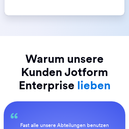
Warum unsere
Kunden Jotform
Enterprise
lieben