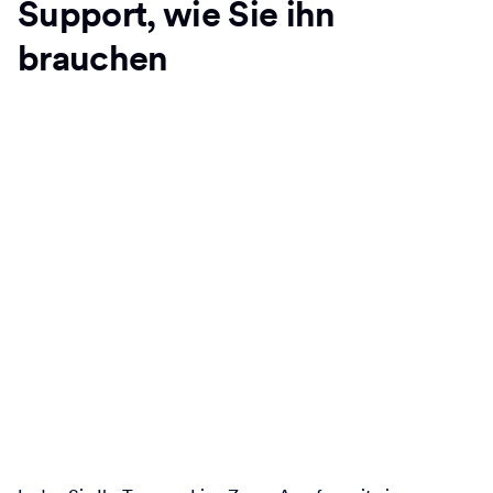
Support, wie Sie ihn
brauchen