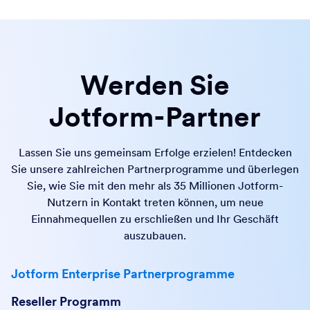
Werden Sie
Jotform-Partner
Lassen Sie uns gemeinsam Erfolge erzielen! Entdecken
Sie unsere zahlreichen Partnerprogramme und überlegen
Sie, wie Sie mit den mehr als 35 Millionen Jotform-
Nutzern in Kontakt treten können, um neue
Einnahmequellen zu erschließen und Ihr Geschäft
auszubauen.
Jotform Enterprise Partnerprogramme
Reseller Programm