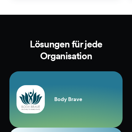
Lösungen für jede
Organisation
Body Brave