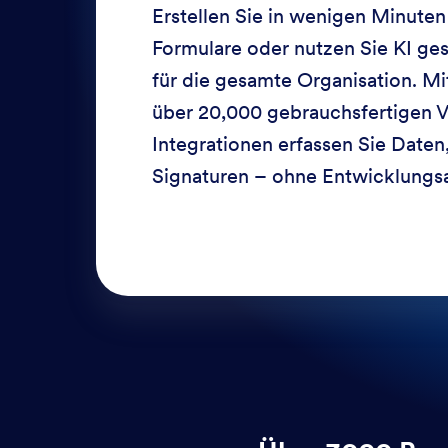
Erstellen Sie in wenigen Minuten
Formulare oder nutzen Sie KI ge
für die gesamte Organisation. Mi
über 20,000 gebrauchsfertigen V
Integrationen erfassen Sie Daten
Signaturen – ohne Entwicklungs