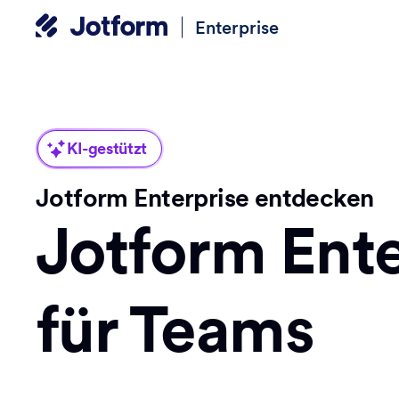
Enterprise
KI-gestützt
Jotform Enterprise entdecken
Jotform Ente
für Teams