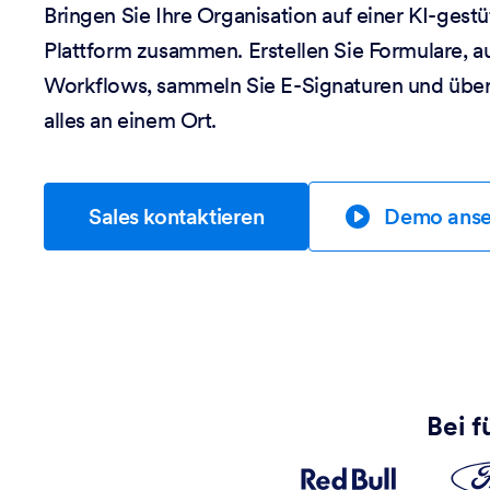
Bringen Sie Ihre Organisation auf einer KI-ges
Plattform zusammen. Erstellen Sie Formulare, a
Workflows, sammeln Sie E-Signaturen und übe
alles an einem Ort.
Sales kontaktieren
Demo ans
Bei f