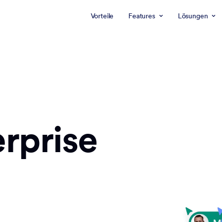
Vorteile
Features
Lösungen
rprise