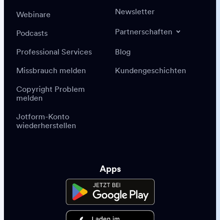
Newsletter
Webinare
Partnerschaften
Podcasts
Professional Services
Blog
Missbrauch melden
Kundengeschichten
Copyright Problem
melden
Jotform-Konto
wiederherstellen
Apps