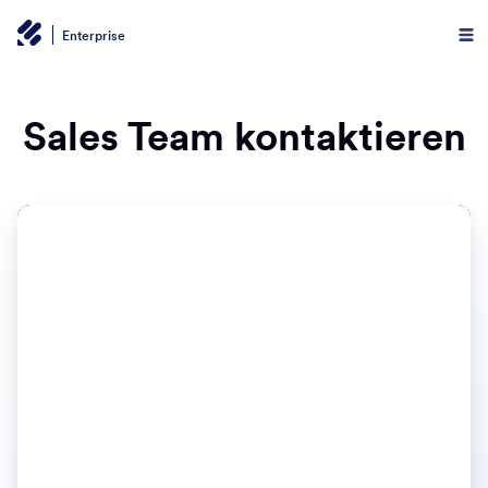
Enterprise
Sales Team kontaktieren