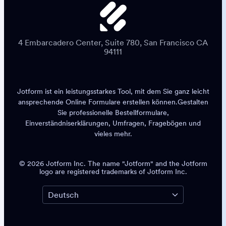
4 Embarcadero Center, Suite 780, San Francisco CA
94111
Jotform ist ein leistungsstarkes Tool, mit dem Sie ganz leicht
ansprechende
Online Formulare erstellen
können.
Gestalten
Sie professionelle Bestellformulare,
Einverständniserklärungen, Umfragen, Fragebögen und
vieles mehr.
© 2026 Jotform Inc. The name "Jotform" and the Jotform
logo are registered trademarks of Jotform Inc.