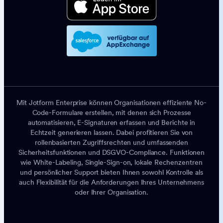
Mit Jotform Enterprise können Organisationen effiziente No-
Code-Formulare erstellen, mit denen sich Prozesse
automatisieren, E-Signaturen erfassen und Berichte in
Echtzeit generieren lassen. Dabei profitieren Sie von
rollenbasierten Zugriffsrechten und umfassenden
Sicherheitsfunktionen und DSGVO-Compliance. Funktionen
wie White-Labeling, Single-Sign-on, lokale Rechenzentren
und persönlicher Support bieten Ihnen sowohl Kontrolle als
auch Flexibilität für die Anforderungen Ihres Unternehmens
oder Ihrer Organisation.