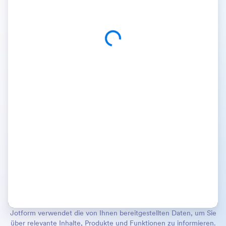
Jotform verwendet die von Ihnen bereitgestellten Daten, um Sie
über relevante Inhalte, Produkte und Funktionen zu informieren.