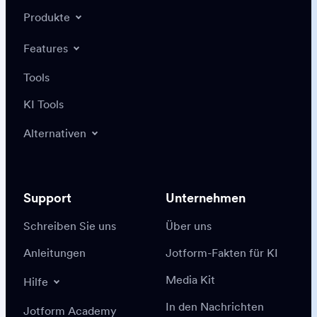
Produkte
Features
Tools
KI Tools
Alternativen
Support
Unternehmen
Schreiben Sie uns
Über uns
Anleitungen
Jotform-Fakten für KI
Media Kit
Hilfe
In den Nachrichten
Jotform Academy