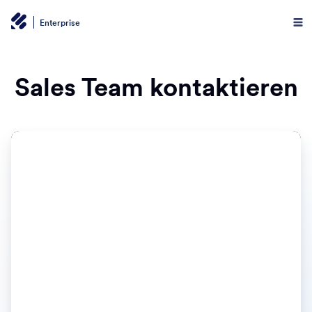
Enterprise
Sales Team kontaktieren