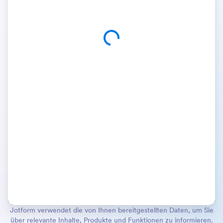
Jotform verwendet die von Ihnen bereitgestellten Daten, um Sie
über relevante Inhalte, Produkte und Funktionen zu informieren.