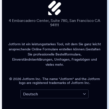
4 Embarcadero Center, Suite 780, San Francisco CA
94111
Jotform ist ein leistungsstarkes Tool, mit dem Sie ganz leicht
ansprechende
Online Formulare erstellen
können.
Gestalten
Sie professionelle Bestellformulare,
Einverständniserklärungen, Umfragen, Fragebögen und
vieles mehr.
© 2026 Jotform Inc. The name "Jotform" and the Jotform
logo are registered trademarks of Jotform Inc.