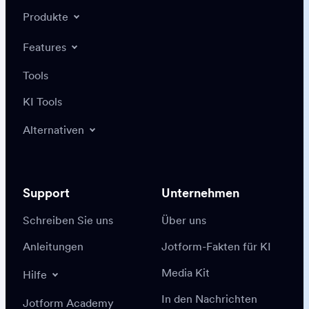
Produkte
Features
Tools
KI Tools
Alternativen
Support
Unternehmen
Schreiben Sie uns
Über uns
Anleitungen
Jotform-Fakten für KI
Media Kit
Hilfe
In den Nachrichten
Jotform Academy