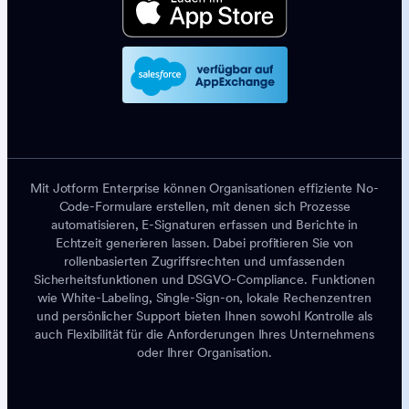
Mit Jotform Enterprise können Organisationen effiziente No-
Code-Formulare erstellen, mit denen sich Prozesse
automatisieren, E-Signaturen erfassen und Berichte in
Echtzeit generieren lassen. Dabei profitieren Sie von
rollenbasierten Zugriffsrechten und umfassenden
Sicherheitsfunktionen und DSGVO-Compliance. Funktionen
wie White-Labeling, Single-Sign-on, lokale Rechenzentren
und persönlicher Support bieten Ihnen sowohl Kontrolle als
auch Flexibilität für die Anforderungen Ihres Unternehmens
oder Ihrer Organisation.