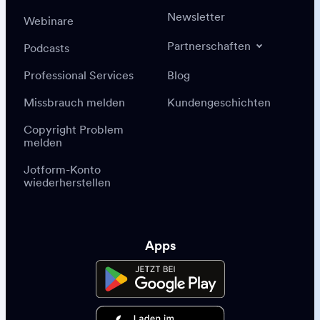
Newsletter
Webinare
Partnerschaften
Podcasts
Professional Services
Blog
Missbrauch melden
Kundengeschichten
Copyright Problem
melden
Jotform-Konto
wiederherstellen
Apps