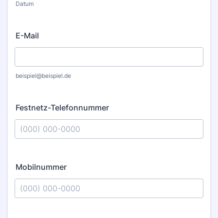
Datum
E-Mail
beispiel@beispiel.de
Festnetz-Telefonnummer
Format: (000) 000-0000.
Mobilnummer
Format: (000) 000-0000.