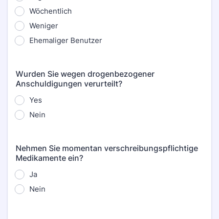
Wöchentlich
Weniger
Ehemaliger Benutzer
Wurden Sie wegen drogenbezogener
Anschuldigungen verurteilt?
Yes
Nein
Nehmen Sie momentan verschreibungspflichtige
Medikamente ein?
Ja
Nein