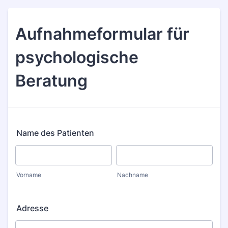
Aufnahmeformular für
psychologische
Beratung
Name des Patienten
Vorname
Nachname
Adresse