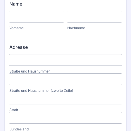
Name
Vorname
Nachname
Adresse
Straße und Hausnummer
Straße und Hausnummer (zweite Zeile)
Stadt
Bundesland