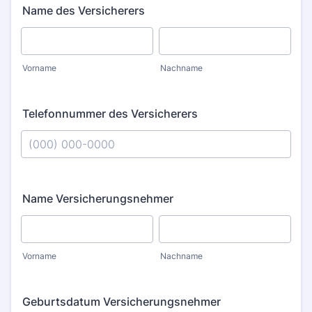
Name des Versicherers
Vorname
Nachname
Telefonnummer des Versicherers
Format: (000) 000-0000.
Name Versicherungsnehmer
Vorname
Nachname
Geburtsdatum Versicherungsnehmer