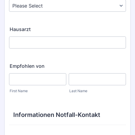
Hausarzt
Empfohlen von
First Name
Last Name
Informationen Notfall-Kontakt