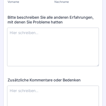
Vorname
Nachname
Bitte beschreiben Sie alle anderen Erfahrungen,
mit denen Sie Probleme hatten
Zusätzliche Kommentare oder Bedenken