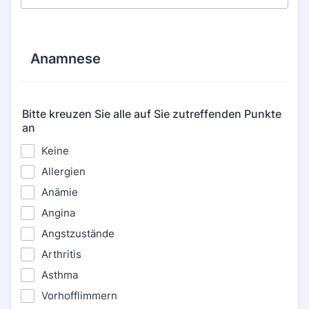
Anamnese
Bitte kreuzen Sie alle auf Sie zutreffenden Punkte
an
Keine
Allergien
Anämie
Angina
Angstzustände
Arthritis
Asthma
Vorhofflimmern