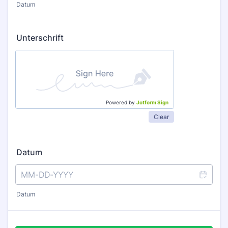
Datum
Unterschrift
Powered by
Jotform Sign
Clear
Datum
Datum