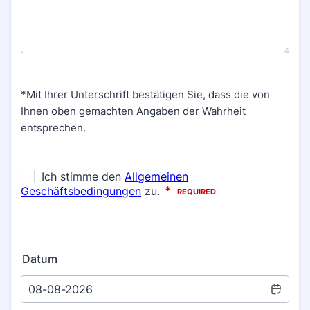
*Mit Ihrer Unterschrift bestätigen Sie, dass die von
Ihnen oben gemachten Angaben der Wahrheit
entsprechen.
Datum