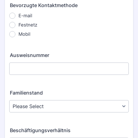
Bevorzugte Kontaktmethode
E-mail
Festnetz
Mobil
Ausweisnummer
Familienstand
Beschäftigungsverhältnis