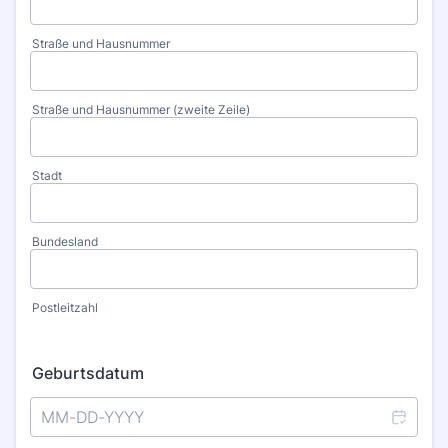
Straße und Hausnummer
Straße und Hausnummer (zweite Zeile)
Stadt
Bundesland
Postleitzahl
Geburtsdatum