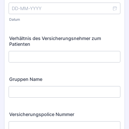
Datum
Verhältnis des Versicherungsnehmer zum
Patienten
Gruppen Name
Versicherungspolice Nummer