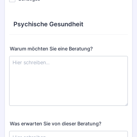
Psychische Gesundheit
Warum möchten Sie eine Beratung?
Was erwarten Sie von dieser Beratung?