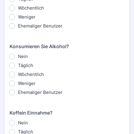
Wöchentlich
Weniger
Ehemaliger Benutzer
Konsumieren Sie Alkohol?
Nein
Täglich
Wöchentlich
Weniger
Ehemaliger Benutzer
Koffein Einnahme?
Nein
Täglich