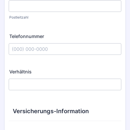
Postleitzahl
Telefonnummer
Format: (000) 000-0000.
Verhältnis
Versicherungs-Information