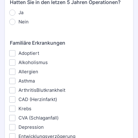
Hatten Sie in den letzen 5 Jahren Operationen?
Ja
Nein
Familiäre Erkrankungen
Adoptiert
Alkoholismus
Allergien
Asthma
ArthritisBlutkrankheit
CAD (Herzinfarkt)
Krebs
CVA (Schlaganfall)
Depression
Entwicklungsverzögerung