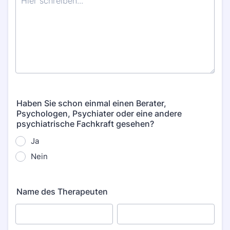
Haben Sie schon einmal einen Berater,
Psychologen, Psychiater oder eine andere
psychiatrische Fachkraft gesehen?
Ja
Nein
Name des Therapeuten