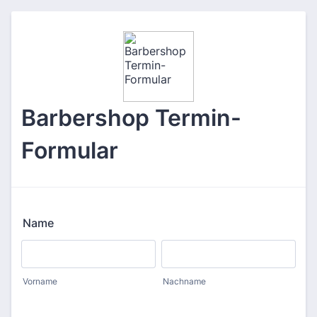
Barbershop Termin-
Formular
Name
Vorname
Nachname