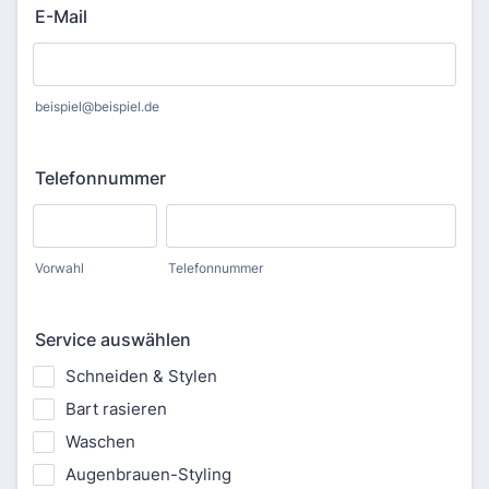
E-Mail
beispiel@beispiel.de
Telefonnummer
Vorwahl
Telefonnummer
Service auswählen
Schneiden & Stylen
Bart rasieren
Waschen
Augenbrauen-Styling