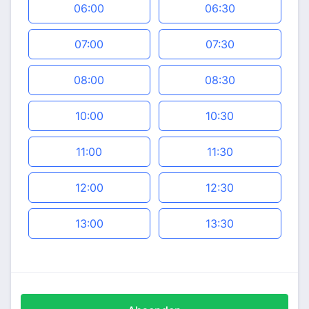
06:00
06:30
07:00
07:30
08:00
08:30
10:00
10:30
11:00
11:30
12:00
12:30
13:00
13:30