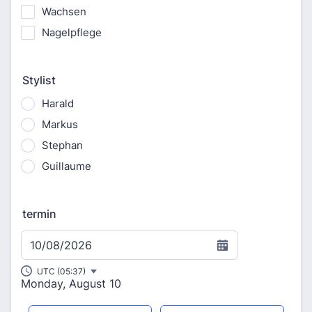
Wachsen
Nagelpflege
Stylist
Harald
Markus
Stephan
Guillaume
termin
10/08/2026
UTC (05:37)
Monday, August 10
Appointment time