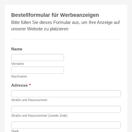
Bestellformular für Werbeanzeigen
Bitte füllen Sie dieses Formular aus, um Ihre Anzeige auf
unserer Website zu platzieren
Name
Vorname
Nachname
Adresse
*
Straße und Hausnummer
Straße und Hausnummer (zweite Zeile)
Stadt