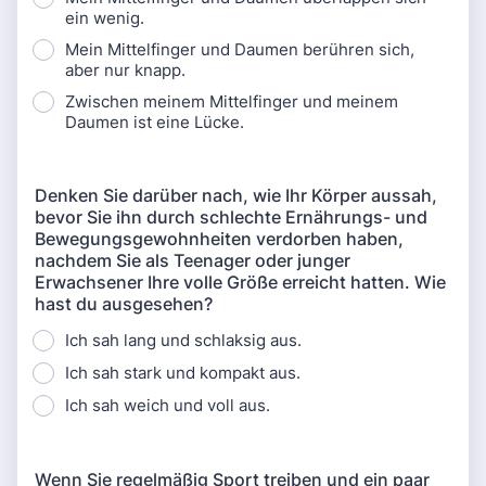
ein wenig.
Mein Mittelfinger und Daumen berühren sich,
aber nur knapp.
Zwischen meinem Mittelfinger und meinem
Daumen ist eine Lücke.
Denken Sie darüber nach, wie Ihr Körper aussah,
bevor Sie ihn durch schlechte Ernährungs- und
Bewegungsgewohnheiten verdorben haben,
nachdem Sie als Teenager oder junger
Erwachsener Ihre volle Größe erreicht hatten. Wie
hast du ausgesehen?
Ich sah lang und schlaksig aus.
Ich sah stark und kompakt aus.
Ich sah weich und voll aus.
Wenn Sie regelmäßig Sport treiben und ein paar