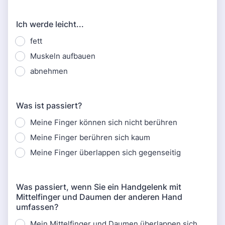
Ich werde leicht...
fett
Muskeln aufbauen
abnehmen
Was ist passiert?
Meine Finger können sich nicht berühren
Meine Finger berühren sich kaum
Meine Finger überlappen sich gegenseitig
Was passiert, wenn Sie ein Handgelenk mit
Mittelfinger und Daumen der anderen Hand
umfassen?
Mein Mittelfinger und Daumen überlappen sich