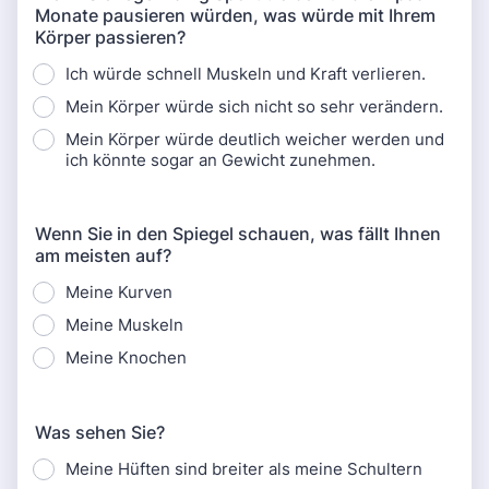
Monate pausieren würden, was würde mit Ihrem
Körper passieren?
Ich würde schnell Muskeln und Kraft verlieren.
Mein Körper würde sich nicht so sehr verändern.
Mein Körper würde deutlich weicher werden und
ich könnte sogar an Gewicht zunehmen.
Wenn Sie in den Spiegel schauen, was fällt Ihnen
am meisten auf?
Meine Kurven
Meine Muskeln
Meine Knochen
Was sehen Sie?
Meine Hüften sind breiter als meine Schultern