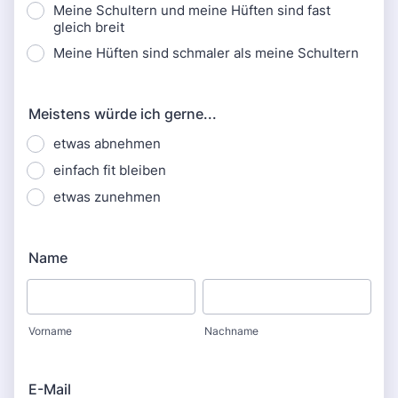
Meine Schultern und meine Hüften sind fast
gleich breit
Meine Hüften sind schmaler als meine Schultern
Meistens würde ich gerne...
etwas abnehmen
einfach fit bleiben
etwas zunehmen
Name
Vorname
Nachname
E-Mail