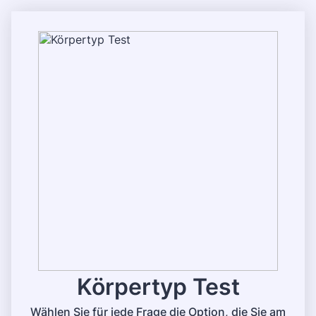
Körpertyp Test
Wählen Sie für jede Frage die Option, die Sie am