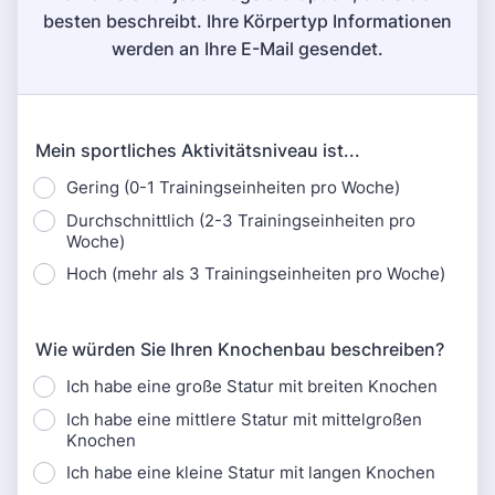
besten beschreibt. Ihre Körpertyp Informationen
werden an Ihre E-Mail gesendet.
Mein sportliches Aktivitätsniveau ist...
Gering (0-1 Trainingseinheiten pro Woche)
Durchschnittlich (2-3 Trainingseinheiten pro
Woche)
Hoch (mehr als 3 Trainingseinheiten pro Woche)
Wie würden Sie Ihren Knochenbau beschreiben?
Ich habe eine große Statur mit breiten Knochen
Ich habe eine mittlere Statur mit mittelgroßen
Knochen
Ich habe eine kleine Statur mit langen Knochen