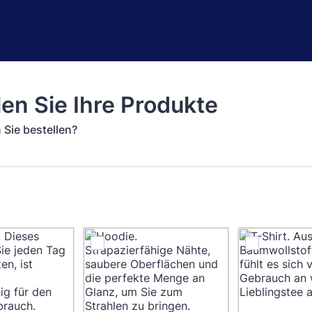
len Sie Ihre Produkte
Sie bestellen?