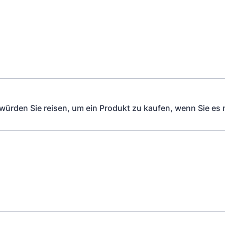
 würden Sie reisen, um ein Produkt zu kaufen, wenn Sie es 