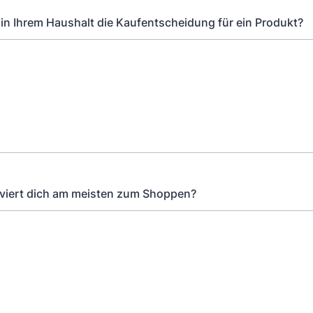
ft in Ihrem Haushalt die Kaufentscheidung für ein Produkt?
iviert dich am meisten zum Shoppen?