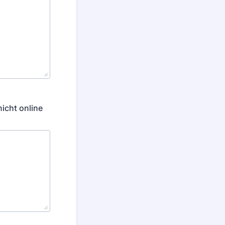
nicht online