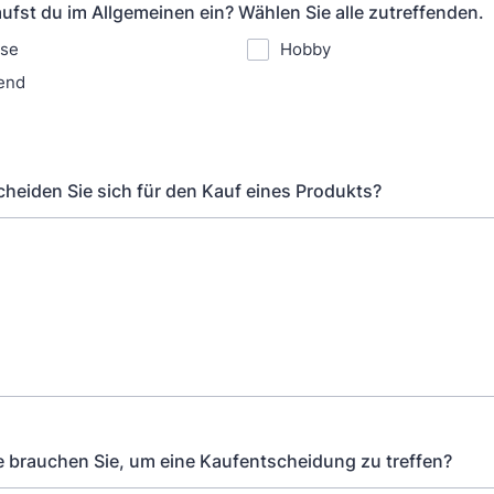
ufst du im Allgemeinen ein? Wählen Sie alle zutreffenden.
sse
Hobby
end
cheiden Sie sich für den Kauf eines Produkts?
e brauchen Sie, um eine Kaufentscheidung zu treffen?