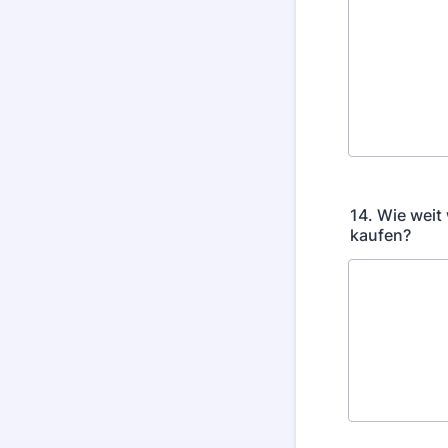
14. Wie weit
kaufen?