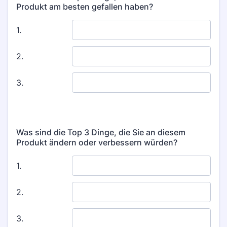
Produkt am besten gefallen haben?
Was sind die Top 3 Dinge, die Sie an diesem
Produkt ändern oder verbessern würden?