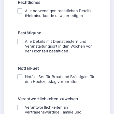
Rechtliches
Alle notwendigen rechtlichen Details
(Heiratsurkunde usw.) erledigen
Bestätigung
Alle Details mit Dienstleistern und
Veranstaltungsort in den Wochen vor
der Hochzeit bestätigen
Notfall-Set
Notfall-Set für Braut und Bräutigam für
den Hochzeitstag vorbereiten
Verantwortlichkeiten zuweisen
Verantwortlichkeiten an
vertrauenswürdige Familie und