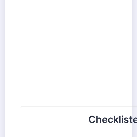
Checklist