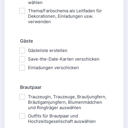
wählen
Thema/Farbschema als Leitfaden für
Dekorationen, Einladungen usw.
verwenden
Gäste
Gästeliste erstellen
Save-the-Date-Karten verschicken
Einladungen verschicken
Brautpaar
Trauzeugin, Trauzeuge, Brautjungfern,
Bräutigamjungfern, Blumenmädchen
und Ringträger auswählen
Outfits für Brautpaar und
Hochzeitsgesellschaft auswählen