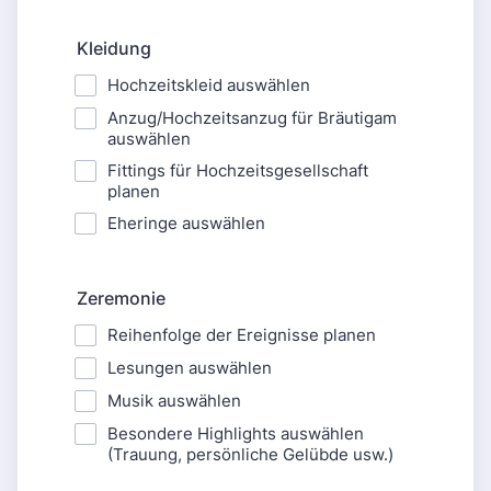
Kleidung
Hochzeitskleid auswählen
Anzug/Hochzeitsanzug für Bräutigam
auswählen
Fittings für Hochzeitsgesellschaft
planen
Eheringe auswählen
Zeremonie
Reihenfolge der Ereignisse planen
Lesungen auswählen
Musik auswählen
Besondere Highlights auswählen
(Trauung, persönliche Gelübde usw.)