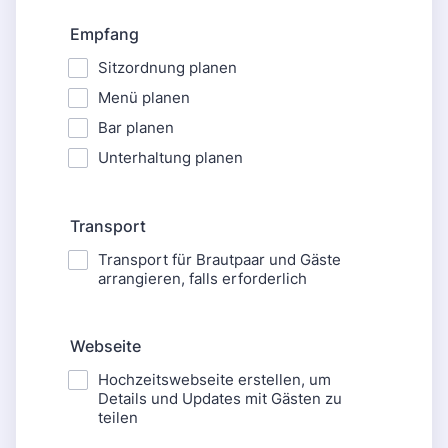
Empfang
Sitzordnung planen
Menü planen
Bar planen
Unterhaltung planen
Transport
Transport für Brautpaar und Gäste
arrangieren, falls erforderlich
Webseite
Hochzeitswebseite erstellen, um
Details und Updates mit Gästen zu
teilen