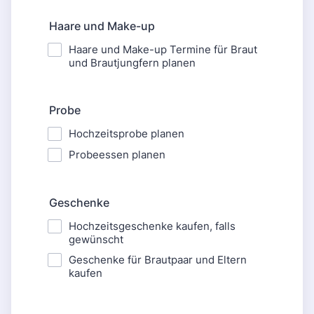
Haare und Make-up
Haare und Make-up Termine für Braut
und Brautjungfern planen
Probe
Hochzeitsprobe planen
Probeessen planen
Geschenke
Hochzeitsgeschenke kaufen, falls
gewünscht
Geschenke für Brautpaar und Eltern
kaufen