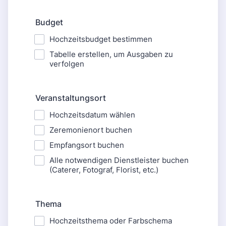
Budget
Hochzeitsbudget bestimmen
Tabelle erstellen, um Ausgaben zu
verfolgen
Veranstaltungsort
Hochzeitsdatum wählen
Zeremonienort buchen
Empfangsort buchen
Alle notwendigen Dienstleister buchen
(Caterer, Fotograf, Florist, etc.)
Thema
Hochzeitsthema oder Farbschema