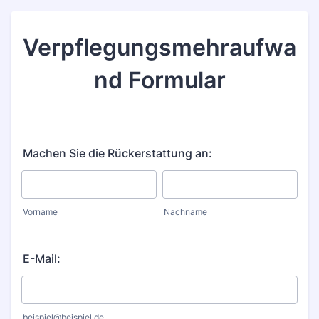
Verpflegungsmehraufwa
nd Formular
Machen Sie die Rückerstattung an:
Vorname
Nachname
E-Mail:
beispiel@beispiel.de