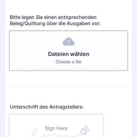
Bitte legen Sie einen entsprechenden
Beleg/Quittung über die Ausgaben vor:
Dateien wählen
Choose a file
Unterschrift des Antragstellers: