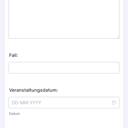
Fall:
Veranstaltungsdatum:
Datum