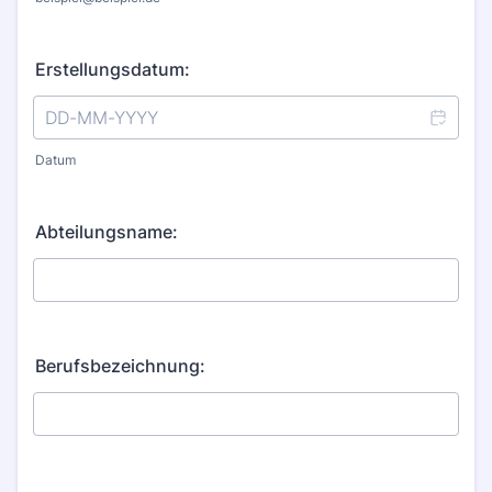
Erstellungsdatum:
Datum
Abteilungsname:
Berufsbezeichnung: