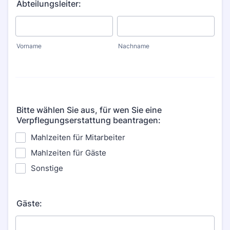
Abteilungsleiter:
Vorname
Nachname
Bitte wählen Sie aus, für wen Sie eine
Verpflegungserstattung beantragen:
Mahlzeiten für Mitarbeiter
Mahlzeiten für Gäste
Sonstige
Gäste: