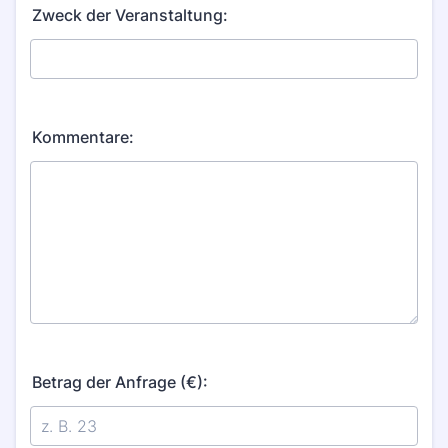
Zweck der Veranstaltung:
Kommentare:
Betrag der Anfrage (€):