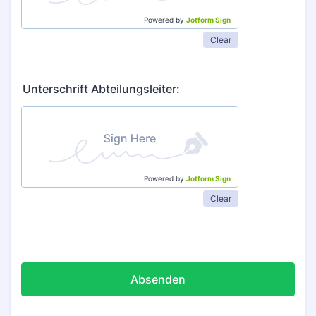
Powered by
Jotform Sign
Clear
Unterschrift Abteilungsleiter:
Powered by
Jotform Sign
Clear
Absenden