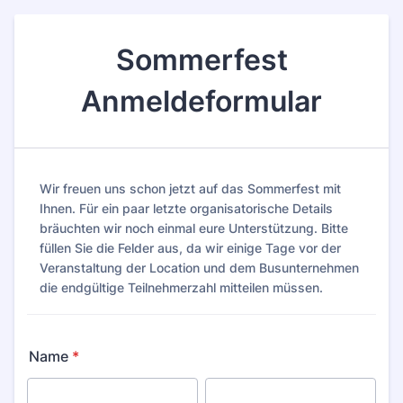
Sommerfest
Anmeldeformular
Wir freuen uns schon jetzt auf das Sommerfest mit
Ihnen. Für ein paar letzte organisatorische Details
bräuchten wir noch einmal eure Unterstützung. Bitte
füllen Sie die Felder aus, da wir einige Tage vor der
Veranstaltung der Location und dem Busunternehmen
die endgültige Teilnehmerzahl mitteilen müssen.
Name
*