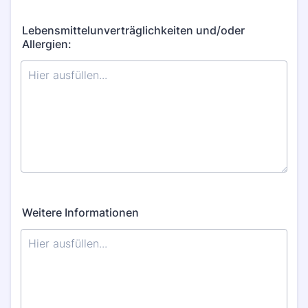
Lebensmittelunverträglichkeiten und/oder
Allergien:
Weitere Informationen