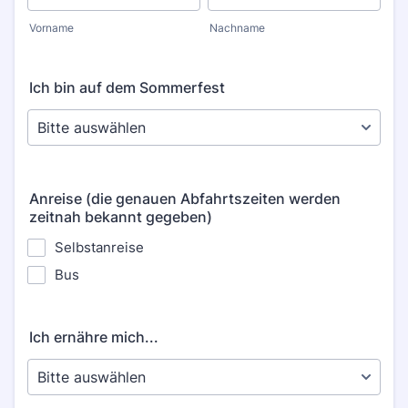
Vorname
Nachname
Ich bin auf dem Sommerfest
Anreise (die genauen Abfahrtszeiten werden
zeitnah bekannt gegeben)
Selbstanreise
Bus
Ich ernähre mich...