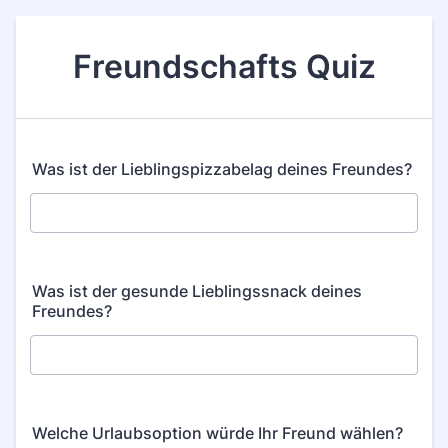
Freundschafts Quiz
Was ist der Lieblingspizzabelag deines Freundes?
Was ist der gesunde Lieblingssnack deines
Freundes?
Welche Urlaubsoption würde Ihr Freund wählen?