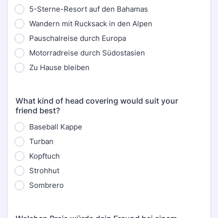
5-Sterne-Resort auf den Bahamas
Wandern mit Rucksack in den Alpen
Pauschalreise durch Europa
Motorradreise durch Südostasien
Zu Hause bleiben
What kind of head covering would suit your
friend best?
Baseball Kappe
Turban
Kopftuch
Strohhut
Sombrero