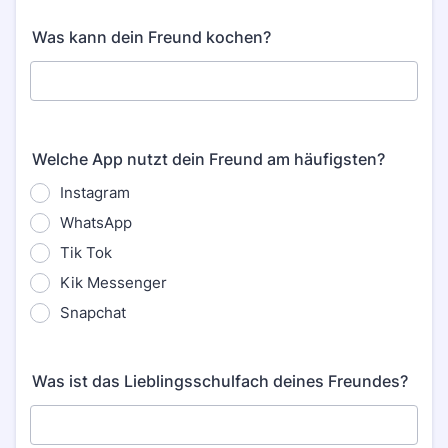
Was kann dein Freund kochen?
Welche App nutzt dein Freund am häufigsten?
Instagram
WhatsApp
Tik Tok
Kik Messenger
Snapchat
Was ist das Lieblingsschulfach deines Freundes?