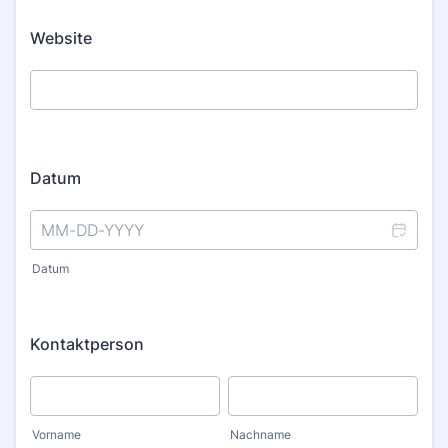
Website
Datum
Datum
Kontaktperson
Vorname
Nachname