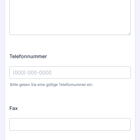
Telefonnummer
Bitte geben Sie eine gültige Telefonnummer ein.
Format: (000) 000-0000.
Fax