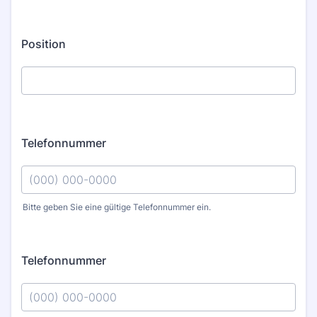
Position
Telefonnummer
Bitte geben Sie eine gültige Telefonnummer ein.
Format: (000) 000-0000.
Telefonnummer