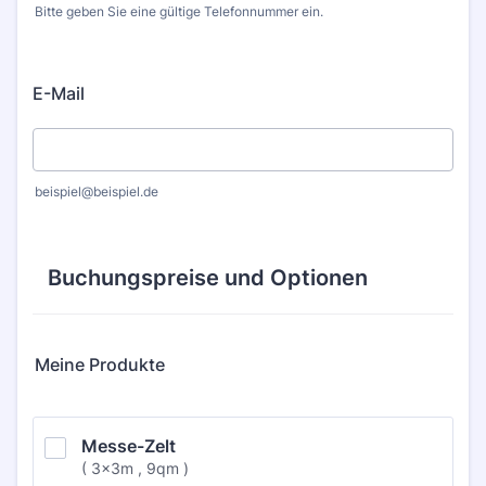
Bitte geben Sie eine gültige Telefonnummer ein.
Format: (000) 000-0000.
E-Mail
beispiel@beispiel.de
Buchungspreise und Optionen
Meine Produkte
Messe-Zelt
( 3x3m , 9qm )