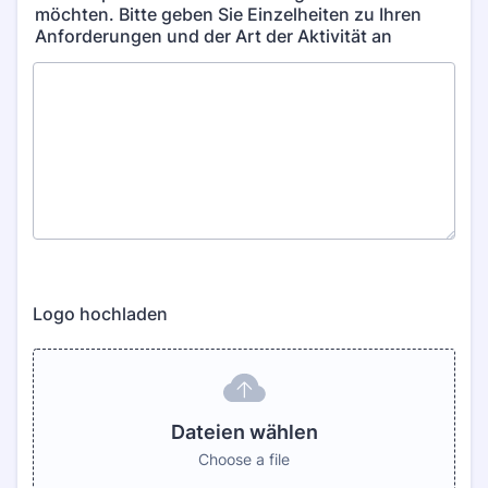
möchten. Bitte geben Sie Einzelheiten zu Ihren
Anforderungen und der Art der Aktivität an
Logo hochladen
Dateien wählen
Choose a file