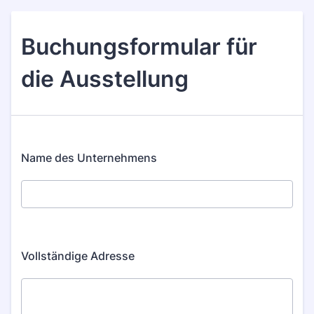
Buchungsformular für
die Ausstellung
Name des Unternehmens
Vollständige Adresse