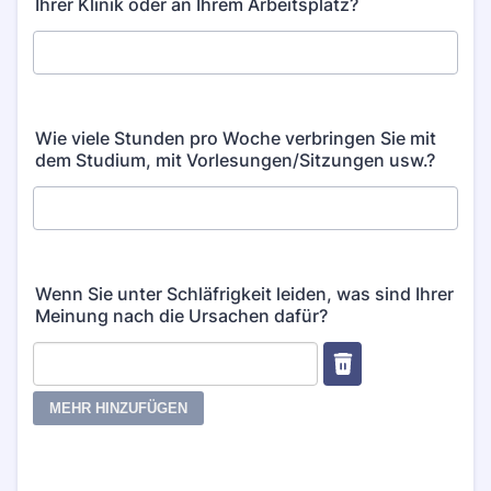
Ihrer Klinik oder an Ihrem Arbeitsplatz?
Wie viele Stunden pro Woche verbringen Sie mit
dem Studium, mit Vorlesungen/Sitzungen usw.?
Wenn Sie unter Schläfrigkeit leiden, was sind Ihrer
Meinung nach die Ursachen dafür?