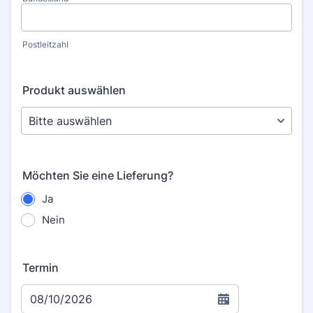
Postleitzahl
Produkt auswählen
Möchten Sie eine Lieferung?
Ja
Nein
Termin
08/10/2026