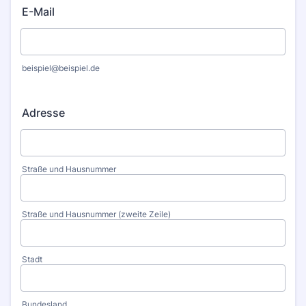
E-Mail
beispiel@beispiel.de
Adresse
Straße und Hausnummer
Straße und Hausnummer (zweite Zeile)
Stadt
Bundesland