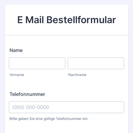
E Mail Bestellformular
Name
Vorname
Nachname
Telefonnummer
Bitte geben Sie eine gültige Telefonnummer ein.
Format: (000) 000-0000.