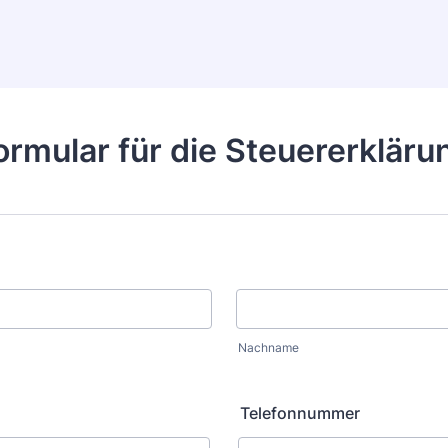
ormular für die Steuererkläru
Nachname
Telefonnummer