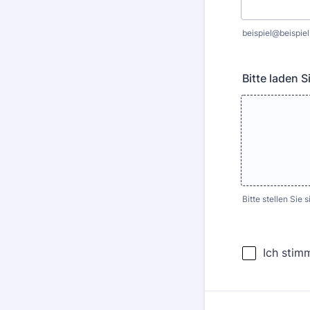
beispiel@beispiel
Bitte laden 
Bitte stellen Sie