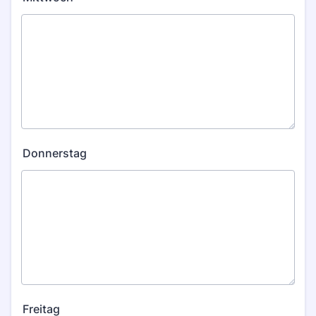
Donnerstag
Freitag