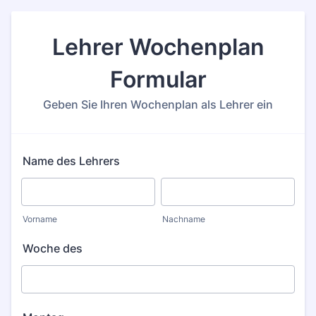
Lehrer Wochenplan
Formular
Geben Sie Ihren Wochenplan als Lehrer ein
Name des Lehrers
Vorname
Nachname
Woche des