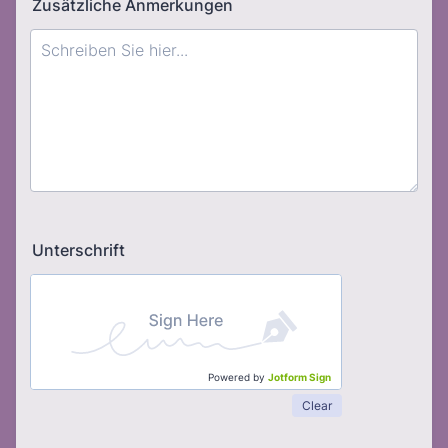
Zusätzliche Anmerkungen
Unterschrift
Powered by
Jotform Sign
Clear