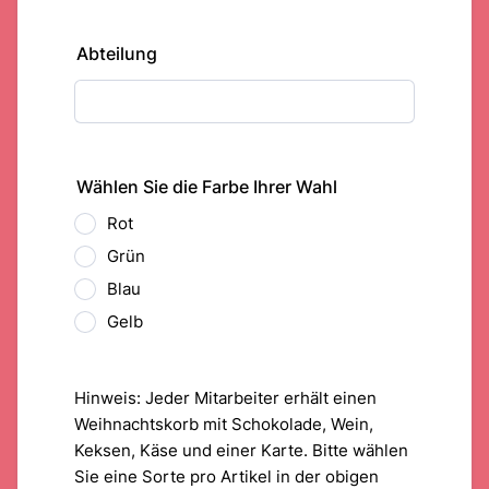
Abteilung
Wählen Sie die Farbe Ihrer Wahl
Rot
Grün
Blau
Gelb
Hinweis: Jeder Mitarbeiter erhält einen
Weihnachtskorb mit Schokolade, Wein,
Keksen, Käse und einer Karte. Bitte wählen
Sie eine Sorte pro Artikel in der obigen