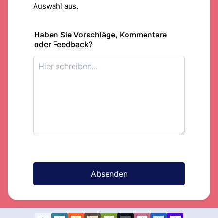
Auswahl aus.
Haben Sie Vorschläge, Kommentare
oder Feedback?
Absenden