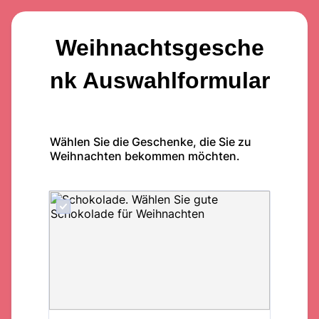
Weihnachtsgesche
nk Auswahlformular
Wählen Sie die Geschenke, die Sie zu
Weihnachten bekommen möchten.