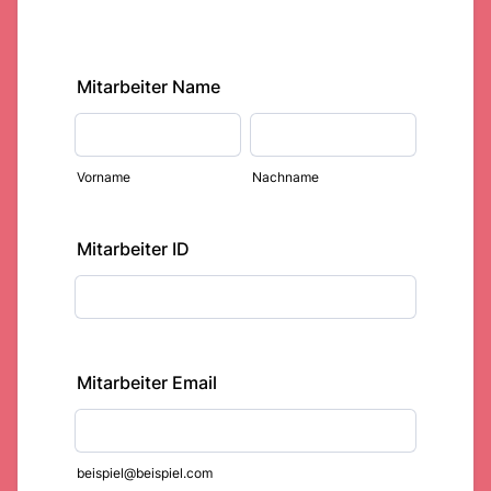
Mitarbeiter Name
Vorname
Nachname
Mitarbeiter ID
Mitarbeiter Email
beispiel@beispiel.com