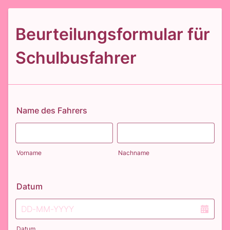
Beurteilungsformular für
Schulbusfahrer
Name des Fahrers
Vorname
Nachname
Datum
Datum