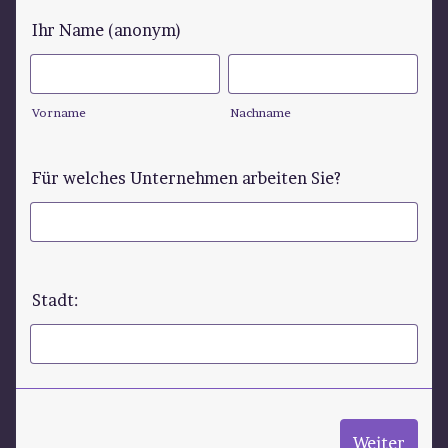
Ihr Name (anonym)
Vorname
Nachname
Für welches Unternehmen arbeiten Sie?
Stadt:
Weiter