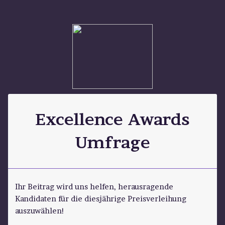
Excellence Awards
Umfrage
Ihr Beitrag wird uns helfen, herausragende
Kandidaten für die diesjährige Preisverleihung
auszuwählen!