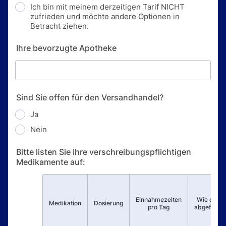
Ich bin mit meinem derzeitigen Tarif NICHT
zufrieden und möchte andere Optionen in
Betracht ziehen.
Ihre bevorzugte Apotheke
Sind Sie offen für den Versandhandel?
Ja
Nein
Bitte listen Sie Ihre verschreibungspflichtigen
Medikamente auf:
Einnahmezeiten
Wie oft
Rows
Medikation
Dosierung
pro Tag
abgefüllt