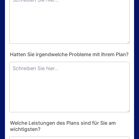
Hatten Sie irgendwelche Probleme mit Ihrem Plan?
Welche Leistungen des Plans sind für Sie am
wichtigsten?