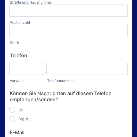
Straße und Hausnummer
Postleitzahl
Stadt
Telefon
Vorwahl
Telefonnummer
Können Sie Nachrichten auf diesem Telefon
empfangen/senden?
Ja
Nein
E-Mail