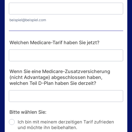
beispiel@beispiel.com
Welchen Medicare-Tarif haben Sie jetzt?
Wenn Sie eine Medicare-Zusatzversicherung
(nicht Advantage) abgeschlossen haben,
welchen Teil D-Plan haben Sie derzeit?
Bitte wählen Sie:
Ich bin mit meinem derzeitigen Tarif zufrieden
und möchte ihn beibehalten.