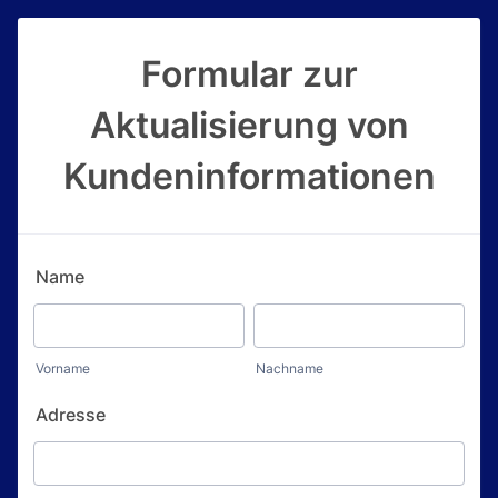
Formular zur
Aktualisierung von
Kundeninformationen
Name
Vorname
Nachname
Adresse