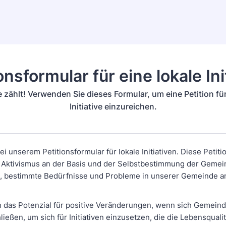
onsformular für eine lokale Ini
 zählt! Verwenden Sie dieses Formular, um eine Petition für
Initiative einzureichen.
 unserem Petitionsformular für lokale Initiativen. Diese Petiti
 Aktivismus an der Basis und der Selbstbestimmung der Gemei
ab, bestimmte Bedürfnisse und Probleme in unserer Gemeinde 
 das Potenzial für positive Veränderungen, wenn sich Gemeind
eßen, um sich für Initiativen einzusetzen, die die Lebensqualit