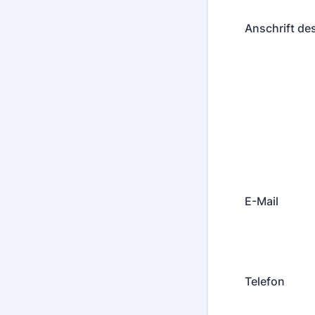
Anschrift d
E-Mail
Telefon