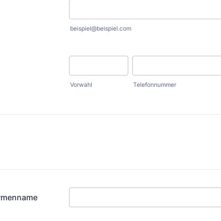
beispiel@beispiel.com
Vorwahl
Telefonnummer
irmenname