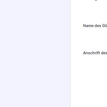
Name des Gl
Anschrift d