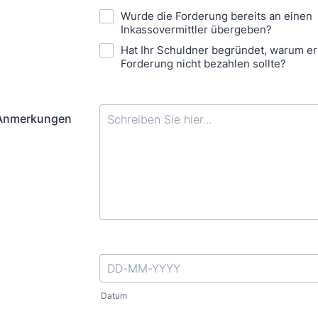
Wurde die Forderung bereits an einen
Inkassovermittler übergeben?
Hat Ihr Schuldner begründet, warum er
Forderung nicht bezahlen sollte?
 Anmerkungen
Datum