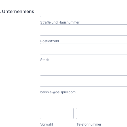
es Unternehmens
Straße und Hausnummer
Postleitzahl
Stadt
beispiel@beispiel.com
Vorwahl
Telefonnummer