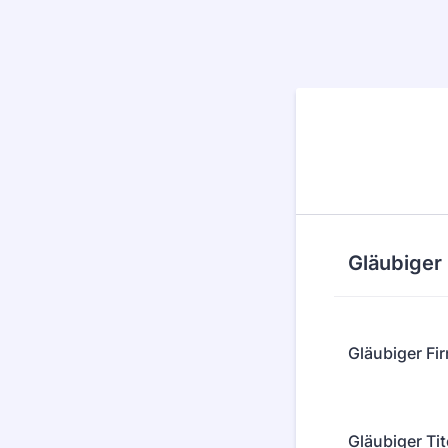
Gläubiger
Gläubiger F
Gläubiger Tit