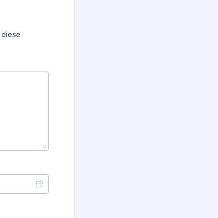
 diese