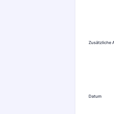
Zusätzliche
Datum