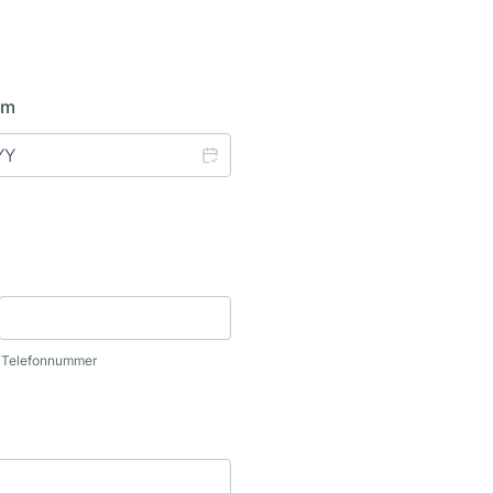
um
Telefonnummer