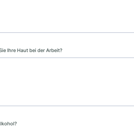
ie Ihre Haut bei der Arbeit?
Alkohol?