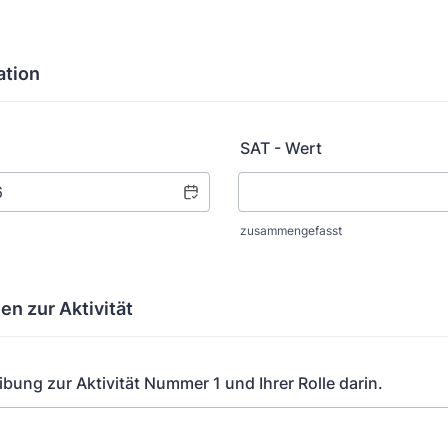
ation
SAT - Wert
zusammengefasst
en zur Aktivität
bung zur Aktivität Nummer 1 und Ihrer Rolle darin.