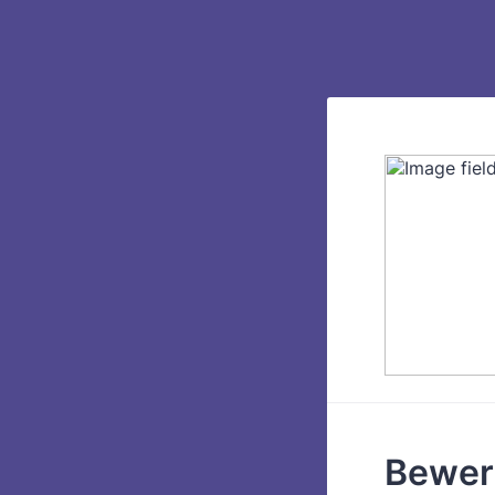
Bewerb