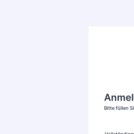
Anmel
Bitte füllen