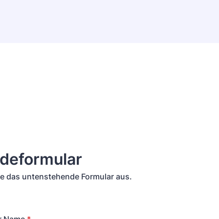
deformular
 Sie das untenstehende Formular aus.