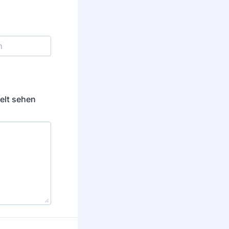
elt sehen