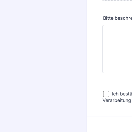
Bitte beschr