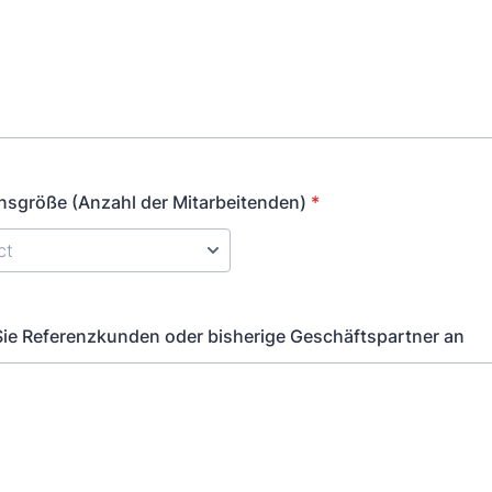
sgröße (Anzahl der Mitarbeitenden)
*
Sie Referenzkunden oder bisherige Geschäftspartner an