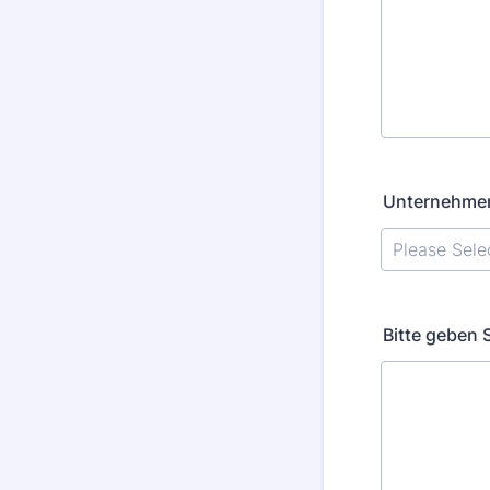
Unternehmen
Bitte geben 