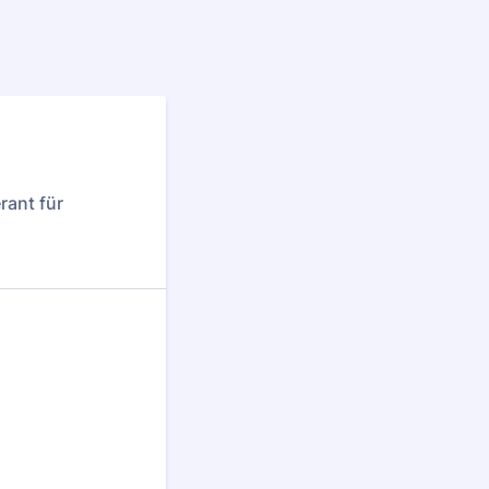
rant für