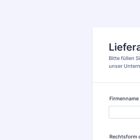
Liefer
Bitte füllen 
unser Untern
Firmenname
Rechtsform 