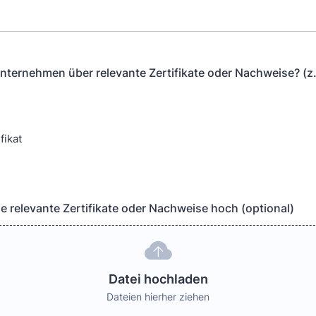
Unternehmen über relevante Zertifikate oder Nachweise? (z.
1
fikat
Sie relevante Zertifikate oder Nachweise hoch (optional)
Datei hochladen
Dateien hierher ziehen