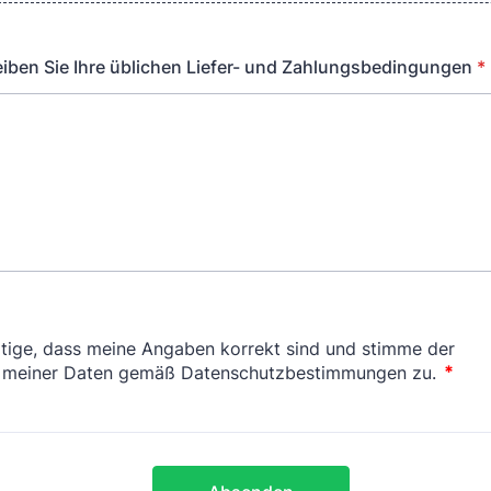
eiben Sie Ihre üblichen Liefer- und Zahlungsbedingungen
*