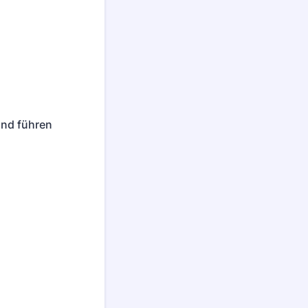
and führen