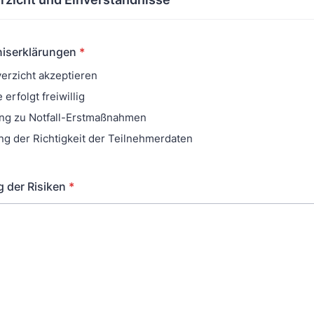
niserklärungen
*
erzicht akzeptieren
erfolgt freiwillig
ung zu Notfall-Erstmaßnahmen
ng der Richtigkeit der Teilnehmerdaten
 der Risiken
*