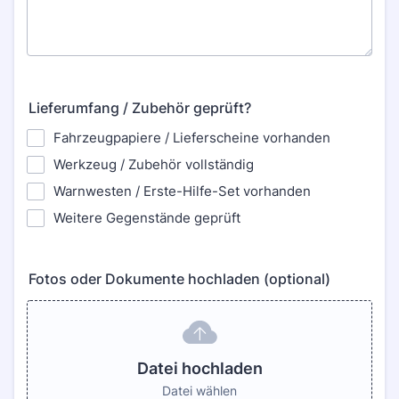
Lieferumfang / Zubehör geprüft?
Fahrzeugpapiere / Lieferscheine vorhanden
Werkzeug / Zubehör vollständig
Warnwesten / Erste-Hilfe-Set vorhanden
Weitere Gegenstände geprüft
Fotos oder Dokumente hochladen (optional)
Datei hochladen
Datei wählen