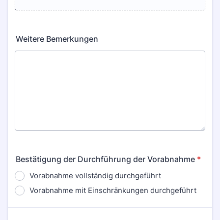
Weitere Bemerkungen
Bestätigung der Durchführung der Vorabnahme
*
Vorabnahme vollständig durchgeführt
Vorabnahme mit Einschränkungen durchgeführt