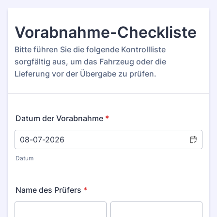
Vorabnahme-Checkliste
Bitte führen Sie die folgende Kontrollliste
sorgfältig aus, um das Fahrzeug oder die
Lieferung vor der Übergabe zu prüfen.
Datum der Vorabnahme
*
Datum
Name des Prüfers
*