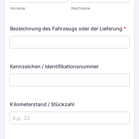
Vorname
Nachname
Bezeichnung des Fahrzeugs oder der Lieferung
*
Kennzeichen / Identifikationsnummer
Kilometerstand / Stückzahl