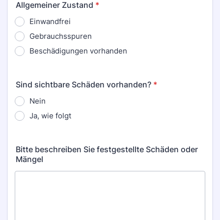
Allgemeiner Zustand
*
Einwandfrei
Gebrauchsspuren
Beschädigungen vorhanden
Sind sichtbare Schäden vorhanden?
*
Nein
Ja, wie folgt
Bitte beschreiben Sie festgestellte Schäden oder
Mängel