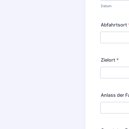
Datum
Abfahrtsort
Zielort
*
Anlass der F