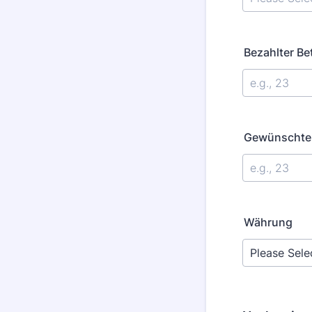
Bezahlter Be
Gewünschter
Währung