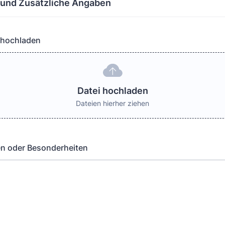
und Zusätzliche Angaben
 hochladen
Datei hochladen
Dateien hierher ziehen
en oder Besonderheiten