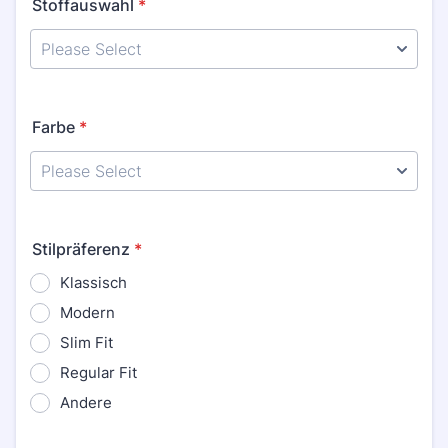
Stoffauswahl
*
Farbe
*
Stilpräferenz
*
Klassisch
Modern
Slim Fit
Regular Fit
Andere