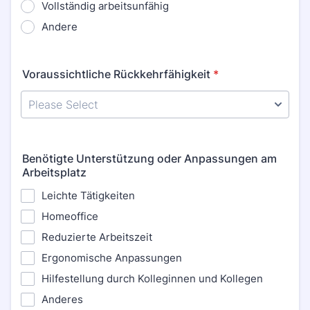
Vollständig arbeitsunfähig
Andere
Voraussichtliche Rückkehrfähigkeit
*
Benötigte Unterstützung oder Anpassungen am
Arbeitsplatz
Leichte Tätigkeiten
Homeoffice
Reduzierte Arbeitszeit
Ergonomische Anpassungen
Hilfestellung durch Kolleginnen und Kollegen
Anderes