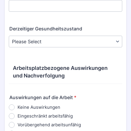
Derzeitiger Gesundheitszustand
Arbeitsplatzbezogene Auswirkungen
und Nachverfolgung
Auswirkungen auf die Arbeit
*
Keine Auswirkungen
Eingeschränkt arbeitsfähig
Vorübergehend arbeitsunfähig