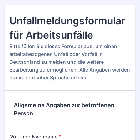
Unfallmeldungsformular
für Arbeitsunfälle
Bitte füllen Sie dieses Formular aus, um einen
arbeitsbezogenen Unfall oder Vorfall in
Deutschland zu melden und die weitere
Bearbeitung zu ermöglichen. Alle Angaben werden
nur in deutscher Sprache erfasst.
Allgemeine Angaben zur betroffenen
Person
Vor- und Nachname
*