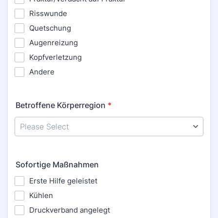
Risswunde
Quetschung
Augenreizung
Kopfverletzung
Andere
Betroffene Körperregion
*
Sofortige Maßnahmen
Erste Hilfe geleistet
Kühlen
Druckverband angelegt