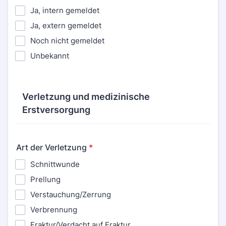
Ja, intern gemeldet
Ja, extern gemeldet
Noch nicht gemeldet
Unbekannt
Verletzung und medizinische
Erstversorgung
Art der Verletzung
*
Schnittwunde
Prellung
Verstauchung/Zerrung
Verbrennung
Fraktur/Verdacht auf Fraktur