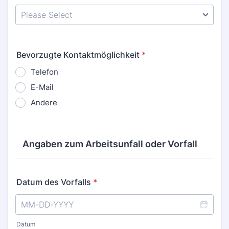
Bevorzugte Kontaktmöglichkeit
*
Telefon
E-Mail
Andere
Angaben zum Arbeitsunfall oder Vorfall
Datum des Vorfalls
*
Datum