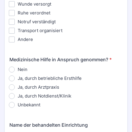
Wunde versorgt
Ruhe verordnet
Notruf verständigt
Transport organisiert
Andere
Medizinische Hilfe in Anspruch genommen?
*
Nein
Ja, durch betriebliche Ersthilfe
Ja, durch Arztpraxis
Ja, durch Notdienst/Klinik
Unbekannt
Name der behandelten Einrichtung