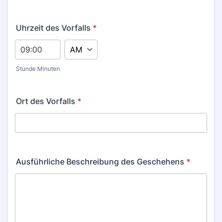
Uhrzeit des Vorfalls
*
AM/PM Option
Stunde Minuten
Ort des Vorfalls
*
Ausführliche Beschreibung des Geschehens
*