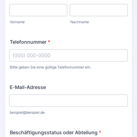
Vorname
Nachname
Telefonnummer
*
Bitte geben Sie eine gültige Telefonnummer ein.
Format: (000) 000-0000.
E-Mail-Adresse
beispiel@beispiel.de
Beschäftigungsstatus oder Abteilung
*