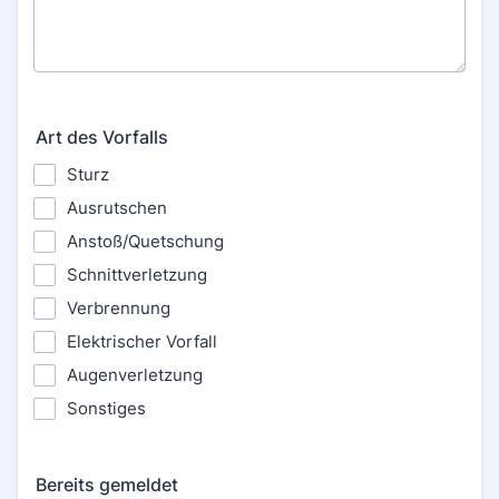
Art des Vorfalls
Sturz
Ausrutschen
Anstoß/Quetschung
Schnittverletzung
Verbrennung
Elektrischer Vorfall
Augenverletzung
Sonstiges
Bereits gemeldet