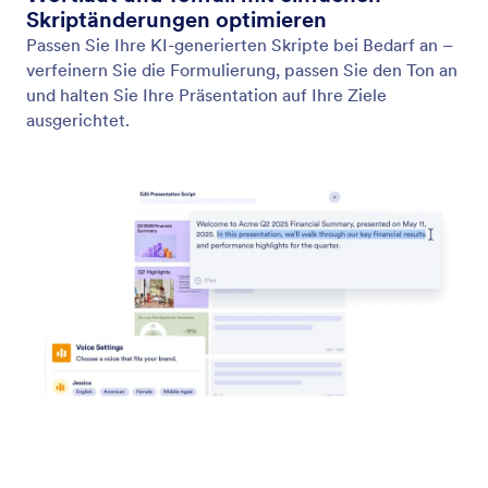
Skriptänderungen optimieren
Passen Sie Ihre KI-generierten Skripte bei Bedarf an –
verfeinern Sie die Formulierung, passen Sie den Ton an
und halten Sie Ihre Präsentation auf Ihre Ziele
ausgerichtet.