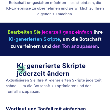
Botschaft umgestalten möchten – es ist einfach, die
KI-Ergebnisse zu übernehmen und sie wirklich zu Ihren
eigenen zu machen.
Bearbeiten Sie
jederzeit ganz einfach
Ihre
KI-generierten Skripte
, um die Botschaft
zu verfeinern und
den Ton anzupassen
.
KI-generierte Skripte
jederzeit ändern
Aktualisieren Sie Ihre KI-generierten Skripte jederzeit
schnell, um die Botschaft zu optimieren und den
Tonfall anzupassen.
Wortlaut und Tonfall mit einfachen