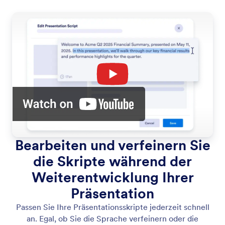
Bearbeiten und verfeinern Sie
die Skripte während der
Weiterentwicklung Ihrer
Präsentation
Passen Sie Ihre Präsentationsskripte jederzeit schnell
an. Egal, ob Sie die Sprache verfeinern oder die