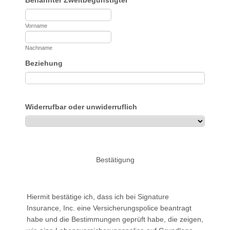
Vorname
Nachname
Beziehung
Widerrufbar oder unwiderruflich
Bestätigung
Hiermit bestätige ich, dass ich bei Signature
Insurance, Inc. eine Versicherungspolice beantragt
habe und die Bestimmungen geprüft habe, die zeigen,