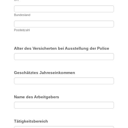
Bundesland
Postleitzahl
Alter des Versicherten bei Ausstellung der Police
Geschätztes Jahreseinkommen
Name des Arbeitgebers
Tätigkeitsbereich