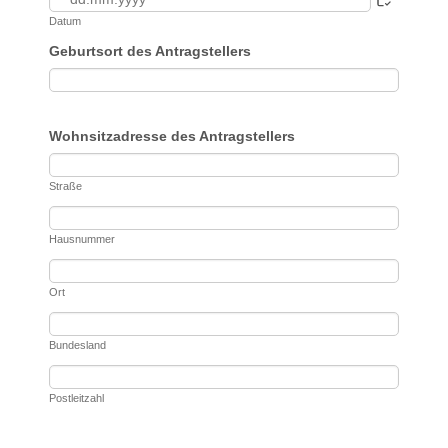
Datum
Geburtsort des Antragstellers
Wohnsitzadresse des Antragstellers
Straße
Hausnummer
Ort
Bundesland
Postleitzahl