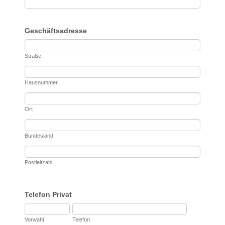
Geschäftsadresse
Straße
Hausnummer
Ort
Bundesland
Postleitzahl
Telefon Privat
Vorwahl
Telefon