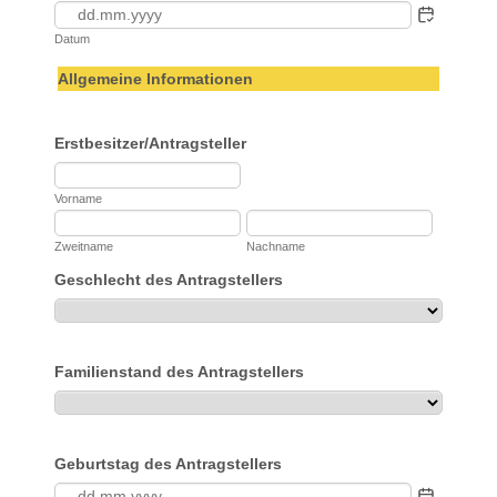
Datum
Allgemeine Informationen
Erstbesitzer/Antragsteller
Vorname
Zweitname
Nachname
Geschlecht des Antragstellers
Familienstand des Antragstellers
Geburtstag des Antragstellers