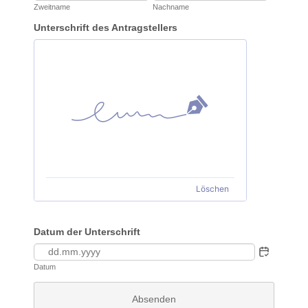
Zweitname
Nachname
Unterschrift des Antragstellers
Löschen
Datum der Unterschrift
Datum
Absenden