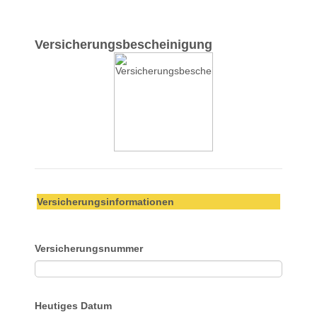
Versicherungsbescheinigung
Versicherungsinformationen
Versicherungsnummer
Heutiges Datum