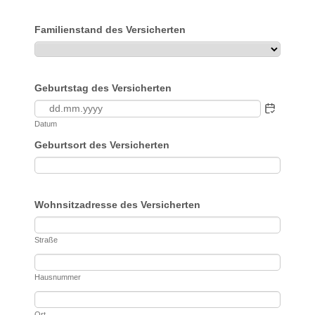
Familienstand des Versicherten
Geburtstag des Versicherten
Datum
Geburtsort des Versicherten
Wohnsitzadresse des Versicherten
Straße
Hausnummer
Ort