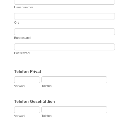
Hausnummer
Ort
Bundesland
Postleitzahl
Telefon Privat
Vorwahl
Telefon
Telefon Geschäftlich
Vorwahl
Telefon