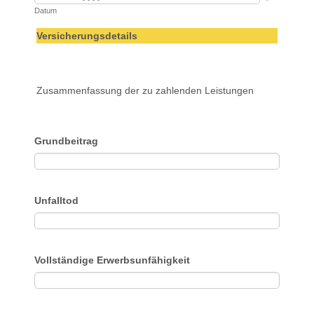
Datum
Versicherungsdetails
Zusammenfassung der zu zahlenden Leistungen
Grundbeitrag
Unfalltod
Vollständige Erwerbsunfähigkeit