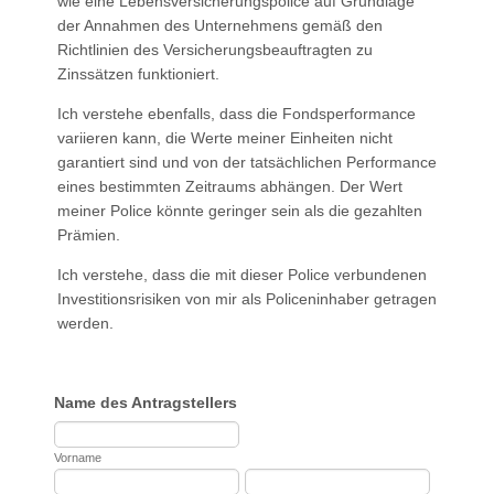
wie eine Lebensversicherungspolice auf Grundlage
der Annahmen des Unternehmens gemäß den
Richtlinien des Versicherungsbeauftragten zu
Zinssätzen funktioniert.
Ich verstehe ebenfalls, dass die Fondsperformance
variieren kann, die Werte meiner Einheiten nicht
garantiert sind und von der tatsächlichen Performance
eines bestimmten Zeitraums abhängen. Der Wert
meiner Police könnte geringer sein als die gezahlten
Prämien.
Ich verstehe, dass die mit dieser Police verbundenen
Investitionsrisiken von mir als Policeninhaber getragen
werden.
Name des Antragstellers
Vorname