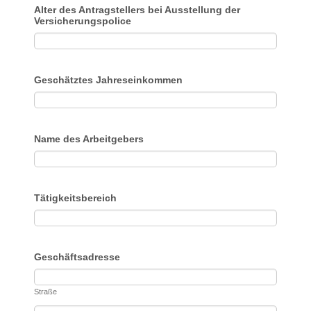
Alter des Antragstellers bei Ausstellung der
Versicherungspolice
Geschätztes Jahreseinkommen
Name des Arbeitgebers
Tätigkeitsbereich
Geschäftsadresse
Straße