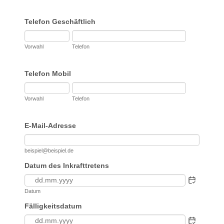
Telefon Geschäftlich
Vorwahl
Telefon
Telefon Mobil
Vorwahl
Telefon
E-Mail-Adresse
beispiel@beispiel.de
Datum des Inkrafttretens
Datum
Fälligkeitsdatum