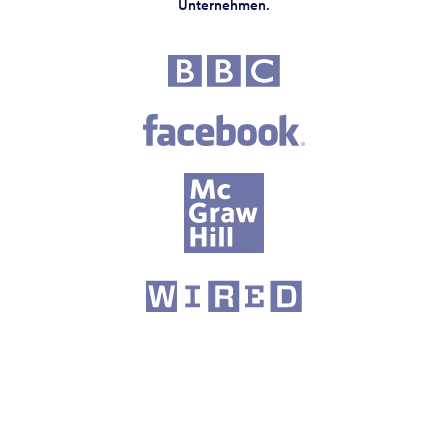
Unternehmen.
Fortune 500 Unternehmen