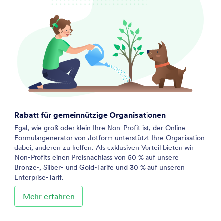
Rabatt für gemeinnützige Organisationen
Egal, wie groß oder klein Ihre Non-Profit ist, der Online
Formulargenerator von Jotform unterstützt Ihre Organisation
dabei, anderen zu helfen. Als exklusiven Vorteil bieten wir
Non-Profits einen Preisnachlass von 50 % auf unsere
Bronze-, Silber- und Gold-Tarife und 30 % auf unseren
Enterprise-Tarif.
Mehr erfahren