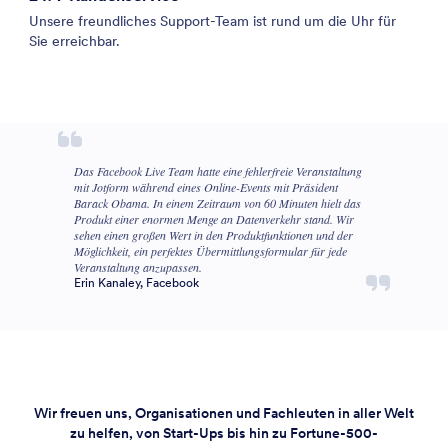
Unsere freundliches Support-Team ist rund um die Uhr für
Sie erreichbar.
Das Facebook Live Team hatte eine fehlerfreie Veranstaltung
mit Jotform während eines Online-Events mit Präsident
Barack Obama. In einem Zeitraum von 60 Minuten hielt das
Produkt einer enormen Menge an Datenverkehr stand. Wir
sehen einen großen Wert in den Produktfunktionen und der
Möglichkeit, ein perfektes Übermittlungsformular für jede
Veranstaltung anzupassen.
Erin Kanaley, Facebook
Wir freuen uns, Organisationen und Fachleuten in aller Welt
zu helfen, von Start-Ups bis hin zu Fortune-500-