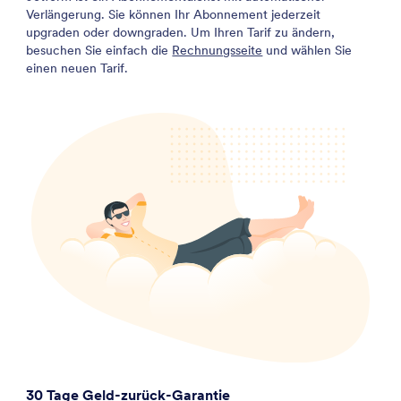
Verlängerung. Sie können Ihr Abonnement jederzeit
upgraden oder downgraden. Um Ihren Tarif zu ändern,
besuchen Sie einfach die
Rechnungsseite
und wählen Sie
einen neuen Tarif.
30 Tage Geld-zurück-Garantie