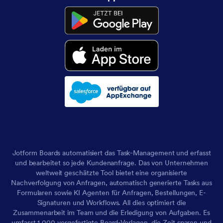
Jotform Boards automatisiert das Task-Management und erfasst
und bearbeitet so jede Kundenanfrage. Das von Unternehmen
weltweit geschätzte Tool bietet eine organisierte
Nachverfolgung von Anfragen, automatisch generierte Tasks aus
Formularen sowie KI Agenten für Anfragen, Bestellungen, E-
Signaturen und Workflows. All dies optimiert die
Zusammenarbeit im Team und die Erledigung von Aufgaben. Es
umfasst 1,000 vorgefertigte Board-Vorlagen, die Zeit sparen und