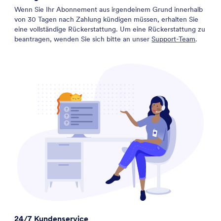
Wenn Sie Ihr Abonnement aus irgendeinem Grund innerhalb
von 30 Tagen nach Zahlung kündigen müssen, erhalten Sie
eine vollständige Rückerstattung. Um eine Rückerstattung zu
beantragen, wenden Sie sich bitte an unser
Support-Team
.
24/7 Kundenservice