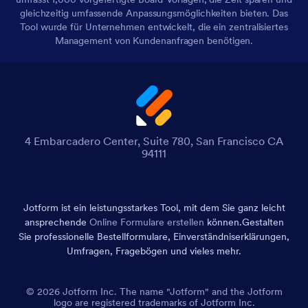
gleichzeitig umfassende Anpassungsmöglichkeiten bieten. Das
Tool wurde für Unternehmen entwickelt, die ein zentralisiertes
Management von Kundenanfragen benötigen.
4 Embarcadero Center, Suite 780, San Francisco CA
94111
Jotform ist ein leistungsstarkes Tool, mit dem Sie ganz leicht
ansprechende
Online Formulare erstellen
können.
Gestalten
Sie professionelle Bestellformulare, Einverständniserklärungen,
Umfragen, Fragebögen und vieles mehr.
© 2026 Jotform Inc. The name "Jotform" and the Jotform
logo are registered trademarks of Jotform Inc.