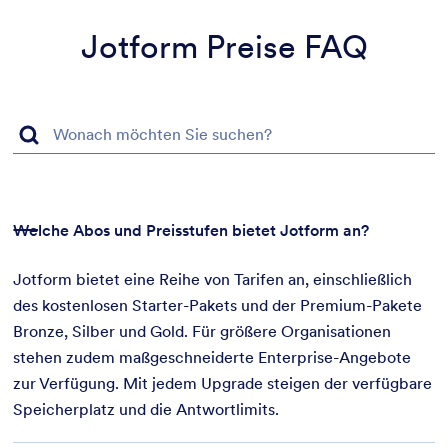
Jotform Preise FAQ
Welche Abos und Preisstufen bietet Jotform an?
Jotform bietet eine Reihe von Tarifen an, einschließlich
des kostenlosen Starter-Pakets und der Premium-Pakete
Bronze, Silber und Gold. Für größere Organisationen
stehen zudem maßgeschneiderte Enterprise-Angebote
zur Verfügung. Mit jedem Upgrade steigen der verfügbare
Speicherplatz und die Antwortlimits.