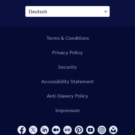
Terms & Conditions
Privacy Policy
Security
Accessibility Statement
Anti-Slavery Policy
Impressum