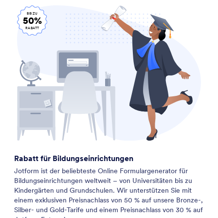
BIS ZU
50%
RABATT
Rabatt für Bildungseinrichtungen
Jotform ist der beliebteste Online Formulargenerator für
Bildungseinrichtungen weltweit – von Universitäten bis zu
Kindergärten und Grundschulen. Wir unterstützen Sie mit
einem exklusiven Preisnachlass von 50 % auf unsere Bronze-,
Silber- und Gold-Tarife und einem Preisnachlass von 30 % auf