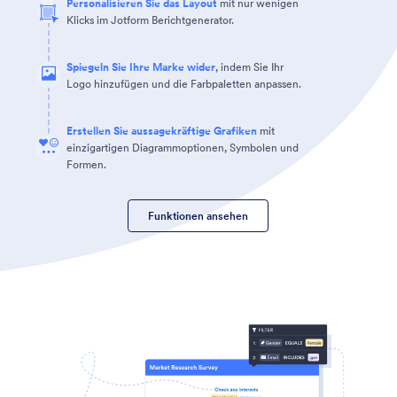
Personalisieren Sie das Layout
mit nur wenigen
Klicks im Jotform Berichtgenerator.
Spiegeln Sie Ihre Marke wider
, indem Sie Ihr
Logo hinzufügen und die Farbpaletten anpassen.
Erstellen Sie aussagekräftige Grafiken
mit
einzigartigen Diagrammoptionen, Symbolen und
Formen.
Funktionen ansehen