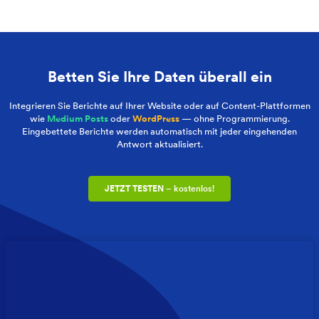
Betten Sie Ihre Daten überall ein
Integrieren Sie Berichte auf Ihrer Website oder auf Content-Plattformen
wie
Medium Posts
oder
WordPress
— ohne Programmierung.
Eingebettete Berichte werden automatisch mit jeder eingehenden
Antwort aktualisiert.
JETZT TESTEN
– kostenlos!