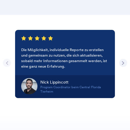
Die Möglichkeit, individuelle Reporte zu erstellen
und gemeinsam zu nutzen, die sich aktualisieren,
sobald mehr Informationen gesammelt werden, ist
eine ganz neue Erfahrung.
Nick Lippincott
Program Coordinator beim Central Florida
Tierheim