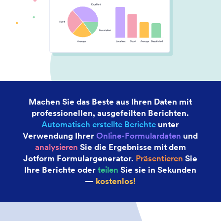
Machen Sie das Beste aus Ihren Daten mit
professionellen, ausgefeilten Berichten.
Automatisch erstellte Berichte
unter
Verwendung Ihrer
Online-Formulardaten
und
analysieren
Sie die Ergebnisse mit dem
Jotform Formulargenerator.
Präsentieren
Sie
Ihre Berichte oder
teilen
Sie sie in Sekunden
—
kostenlos!