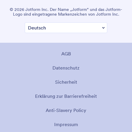
© 2026 Jotform Inc. Der Name „Jotform“ und das Jotform-
Logo sind eingetragene Markenzeichen von Jotform Inc.
AGB
Datenschutz
Sicherheit
Erklärung zur Barrierefreiheit
Anti-Slavery Policy
Impressum