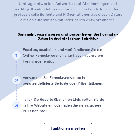
Umfrageantworten, Antworten auf Abstimmungen und
wichtige Kundendaten zu sammeln — und erstellen Sie dann
professionelle Berichte und Präsentationen aus diesen Daten,
die sich automatisch mit jeder neuen Antwort ändern.
Sammeln, visualisieren und präsentieren Sie Formular-
Daten in drei einfachen Schritten
Erstellen, bearbeiten und veröffentlichen Sie ein
1
Online-Formular oder eine Umfrage mit unserem
Formulargenerator.
Verwandeln Sie Formularantworten in
2
benutzerdefinierte Berichte oder Präsentationen.
Teilen Sie Reporte über einen Link, betten Sie sie
3
in Ihre Website ein oder laden Sie sie als sichere
PDFs herunter.
Funktionen ansehen