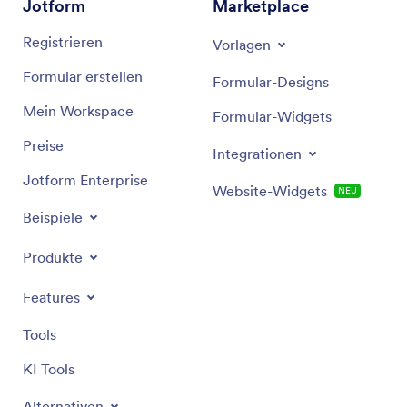
Jotform
Marketplace
Registrieren
Vorlagen
Formular erstellen
Formular-Designs
Mein Workspace
Formular-Widgets
Preise
Integrationen
Jotform Enterprise
Website-Widgets
NEU
Beispiele
Produkte
Features
Tools
KI Tools
Alternativen