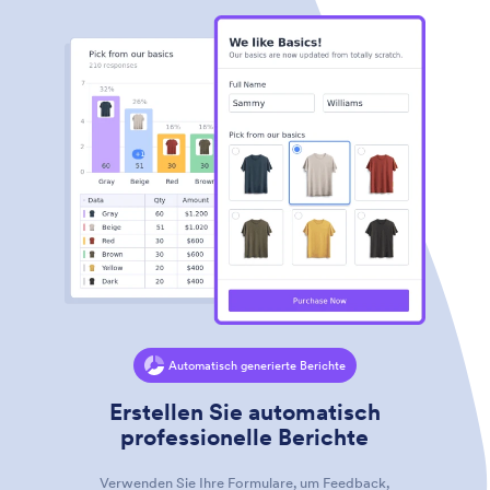
Automatisch generierte Berichte
Erstellen Sie automatisch
professionelle Berichte
Verwenden Sie Ihre Formulare, um Feedback,