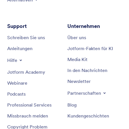
Support
Unternehmen
Schreiben Sie uns
Über uns
Anleitungen
Jotform-Fakten für KI
Media Kit
Hilfe
In den Nachrichten
Jotform Academy
Newsletter
Webinare
Partnerschaften
Podcasts
Professional Services
Blog
Missbrauch melden
Kundengeschichten
Copyright Problem