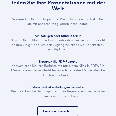
Teilen Sie Ihre Präsentationen mit der
Welt
Verwandeln Sie Ihre Reporte in Präsentationen und teilen Sie
sie mit anderen Mitgliedern Ihres Teams.
Mit Kollegen oder Kunden teilen
Senden Sie E-Mail-Einladungen oder den Link zu Ihrem Bericht
an Ihre Zielgruppe, um den Zugang zu Ihren Live-Berichten zu
ermöglichen.
Erzeugen Sie PDF-Reporte
Konvertieren Sie Ihre Berichte mit nur einem Klick in PDFs. Sie
können sie auf jedes Gerät herunterladen oder für persönliche
Treffen ausdrucken.
Datenschutz-Einstellungen verwalten
Beschränken Sie den Zugriff auf Ihre Reporte, um vertrauliche
Informationen zu schützen.
Funktionen ansehen