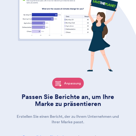
Anpassung
Passen Sie Berichte an, um Ihre
Marke zu präsentieren
Erstellen Sie einen Bericht, der zu Ihrem Unternehmen und
Ihrer Marke passt.