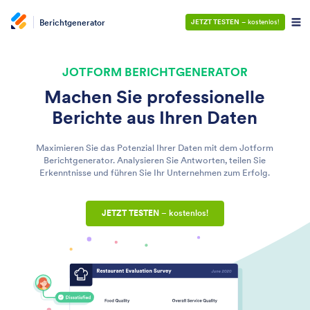
Berichtgenerator
JETZT TESTEN
– kostenlos!
JOTFORM BERICHTGENERATOR
Machen Sie professionelle
Berichte aus Ihren Daten
Maximieren Sie das Potenzial Ihrer Daten mit dem Jotform
Berichtgenerator. Analysieren Sie Antworten, teilen Sie
Erkenntnisse und führen Sie Ihr Unternehmen zum Erfolg.
JETZT TESTEN
– kostenlos!