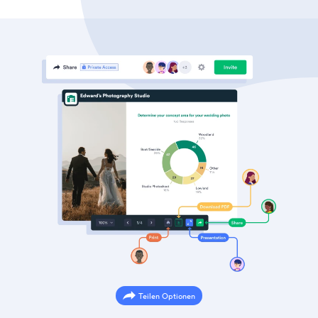
Teilen Optionen