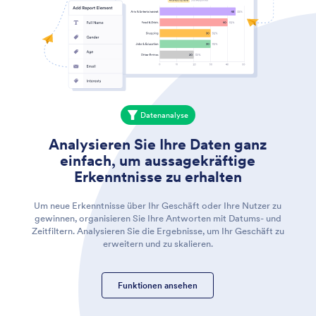
Datenanalyse
Analysieren Sie Ihre Daten ganz
einfach, um aussagekräftige
Erkenntnisse zu erhalten
Um neue Erkenntnisse über Ihr Geschäft oder Ihre Nutzer zu
gewinnen, organisieren Sie Ihre Antworten mit Datums- und
Zeitfiltern. Analysieren Sie die Ergebnisse, um Ihr Geschäft zu
erweitern und zu skalieren.
Funktionen ansehen