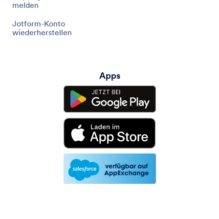
melden
Jotform-Konto
wiederherstellen
Apps