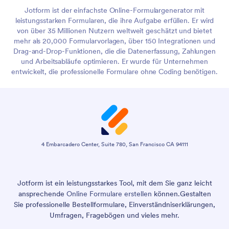
Jotform ist der einfachste Online-Formulargenerator mit
leistungsstarken Formularen, die ihre Aufgabe erfüllen. Er wird
von über 35 Millionen Nutzern weltweit geschätzt und bietet
mehr als 20,000 Formularvorlagen, über 150 Integrationen und
Drag-and-Drop-Funktionen, die die Datenerfassung, Zahlungen
und Arbeitsabläufe optimieren. Er wurde für Unternehmen
entwickelt, die professionelle Formulare ohne Coding benötigen.
4 Embarcadero Center, Suite 780, San Francisco CA 94111
Jotform ist ein leistungsstarkes Tool, mit dem Sie ganz leicht
ansprechende
Online Formulare erstellen
können.
Gestalten
Sie professionelle Bestellformulare, Einverständniserklärungen,
Umfragen, Fragebögen und vieles mehr.