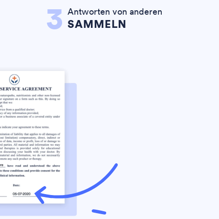
3
Antworten von anderen
SAMMELN