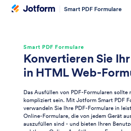
Smart PDF Formulare
Smart PDF Formulare
Konvertieren Sie Ih
in HTML Web-Form
Das Ausfüllen von PDF-Formularen sollte 
kompliziert sein. Mit Jotform Smart PDF 
verwandeln Sie Ihre PDF-Formulare in leis
Online-Formulare, die von jedem Gerät au
auszufüllen sind - und bieten Ihren Benutz