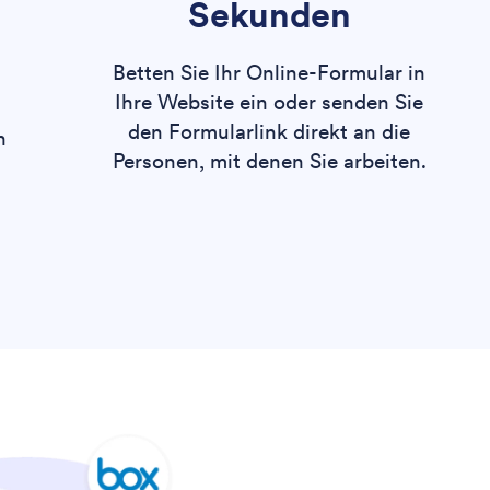
Sekunden
Betten Sie Ihr Online-Formular in
Ihre Website ein oder senden Sie
den Formularlink direkt an die
n
Personen, mit denen Sie arbeiten.