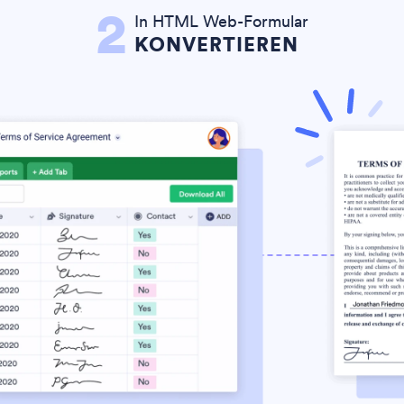
2
In HTML Web-Formular
KONVERTIEREN