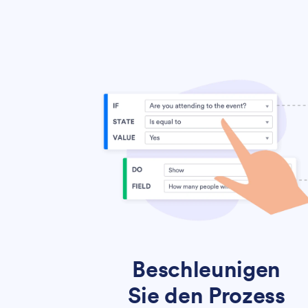
Beschleunigen
Sie den Prozess