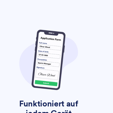
Funktioniert auf