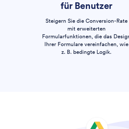
für Benutzer
Steigern Sie die Conversion-Rate
mit erweiterten
Formularfunktionen, die das Desig
Ihrer Formulare vereinfachen, wie
z. B. bedingte Logik.