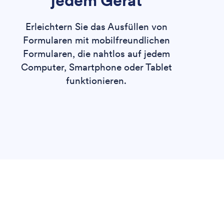
jedem Gerät
Erleichtern Sie das Ausfüllen von
Formularen mit mobilfreundlichen
Formularen, die nahtlos auf jedem
Computer, Smartphone oder Tablet
funktionieren.