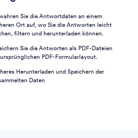
wahren Sie die Antwortdaten an einem
heren Ort auf, wo Sie die Antworten leicht
chen, filtern und herunterladen können.
eichern Sie die Antworten als PDF-Dateien
 ursprünglichen PDF-Formularlayout.
cheres Herunterladen und Speichern der
sammelten Daten