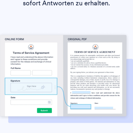
sofort Antworten zu erhalten.