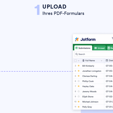
1
UPLOAD
Ihres PDF-Formulars