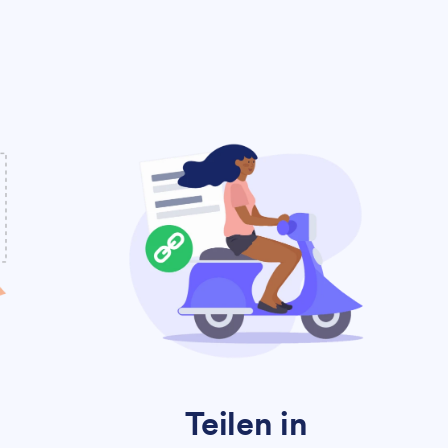
Teilen in