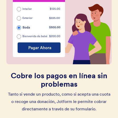
Cobre los pagos en línea sin
problemas
Tanto si vende un producto, como si acepta una cuota
o recoge una donación, Jotform le permite cobrar
directamente a través de su formulario.