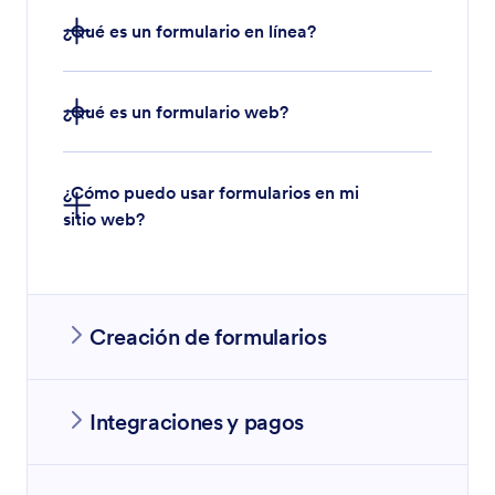
¿Qué es un formulario en línea?
¿Qué es un formulario web?
¿Cómo puedo usar formularios en mi
sitio web?
Creación de formularios
Integraciones y pagos