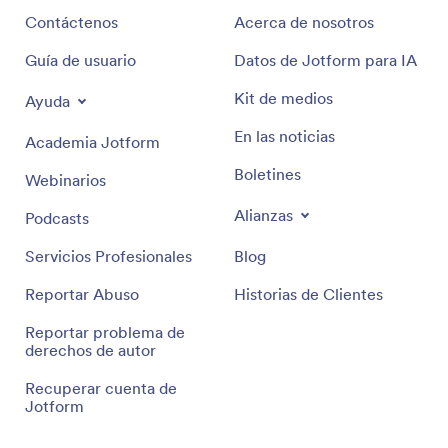
Contáctenos
Acerca de nosotros
Guía de usuario
Datos de Jotform para IA
Kit de medios
Ayuda
En las noticias
Academia Jotform
Boletines
Webinarios
Alianzas
Podcasts
Servicios Profesionales
Blog
Reportar Abuso
Historias de Clientes
Reportar problema de
derechos de autor
Recuperar cuenta de
Jotform