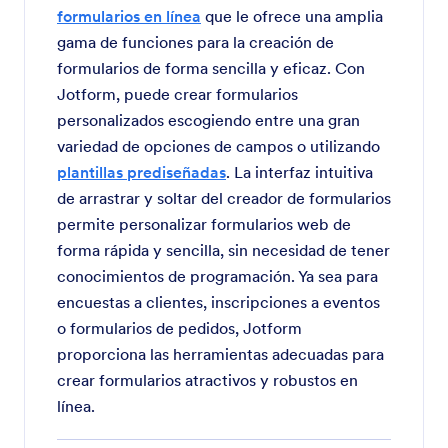
formularios en línea
que le ofrece una amplia
gama de funciones para la creación de
formularios de forma sencilla y eficaz. Con
Jotform, puede crear formularios
personalizados escogiendo entre una gran
variedad de opciones de campos o utilizando
plantillas prediseñadas
. La interfaz intuitiva
de arrastrar y soltar del creador de formularios
permite personalizar formularios web de
forma rápida y sencilla, sin necesidad de tener
conocimientos de programación. Ya sea para
encuestas a clientes, inscripciones a eventos
o formularios de pedidos, Jotform
proporciona las herramientas adecuadas para
crear formularios atractivos y robustos en
línea.