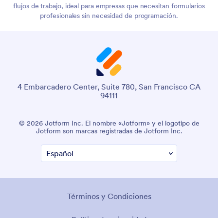
flujos de trabajo, ideal para empresas que necesitan formularios
profesionales sin necesidad de programación.
4 Embarcadero Center, Suite 780, San Francisco CA
94111
© 2026 Jotform Inc. El nombre «Jotform» y el logotipo de
Jotform son marcas registradas de Jotform Inc.
Términos y Condiciones