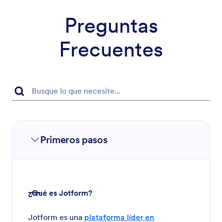
Preguntas
Frecuentes
Primeros pasos
¿Qué es Jotform?
Jotform es una
plataforma líder en