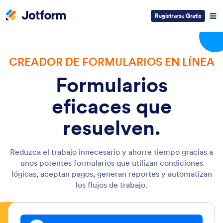
Registrarse Gratis
CREADOR DE FORMULARIOS EN LÍNEA
Formularios
eficaces que
resuelven.
Reduzca el trabajo innecesario y ahorre tiempo gracias a
unos potentes formularios que utilizan condiciones
lógicas, aceptan pagos, generan reportes y automatizan
los flujos de trabajo.