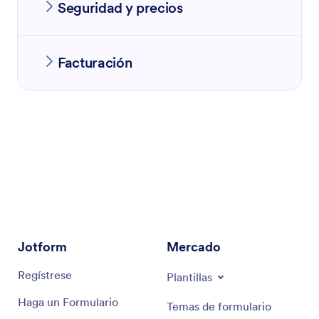
Seguridad y precios
Facturación
encuestas
Jotform
Mercado
Regístrese
Plantillas
Haga un Formulario
Temas de formulario