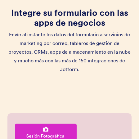
Integre su formulario con las
apps de negocios
Envíe al instante los datos del formulario a servicios de
marketing por correo, tableros de gestión de
proyectos, CRMs, apps de almacenamiento en la nube
y mucho más con las más de 150 integraciones de
Jotform.