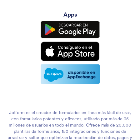
Apps
Jotform es el creador de formularios en línea más fácil de usar,
con formularios potentes y eficaces, utilizado por más de 35
millones de usuarios en todo el mundo. Ofrece más de 20,000
plantillas de formularios, 150 integraciones y funciones de
arrastrar y soltar que optimizan la recolección de datos, pagos y