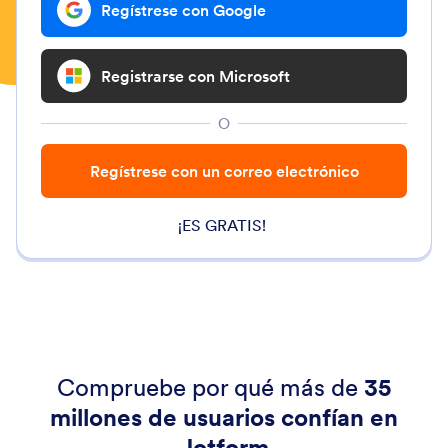
Regístrese con Google
Registrarse con Microsoft
O
Regístrese con un correo electrónico
¡ES GRATIS!
Compruebe por qué más de
35
millones de usuarios confían en
Jotform