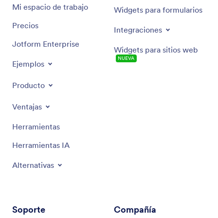
Mi espacio de trabajo
Widgets para formularios
Precios
Integraciones
Jotform Enterprise
Widgets para sitios web
NUEVA
Ejemplos
Producto
Ventajas
Herramientas
Herramientas IA
Alternativas
Soporte
Compañía