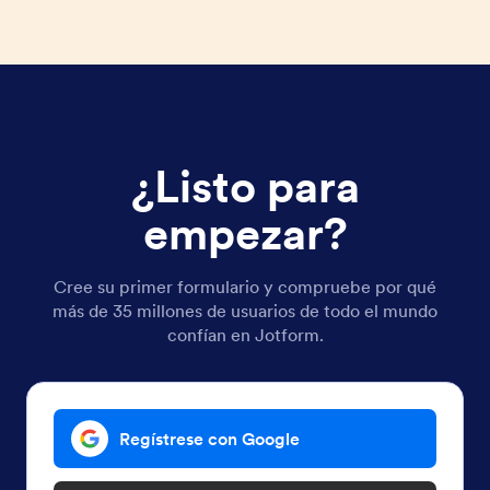
¿Listo para
empezar?
Cree su primer formulario y compruebe por qué
más de 35 millones de usuarios de todo el mundo
confían en Jotform.
Regístrese con Google