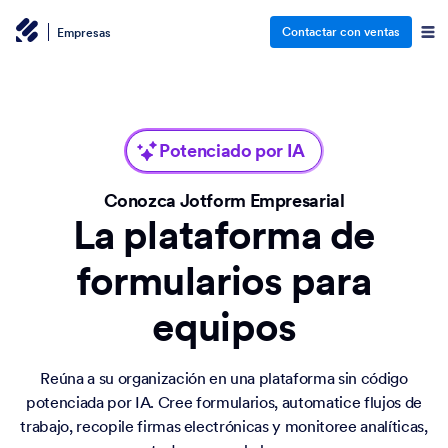
Contactar con ventas
Empresas
Potenciado por IA
Conozca Jotform Empresarial
La plataforma de
formularios para
equipos
Reúna a su organización en una plataforma sin código
potenciada por IA. Cree formularios, automatice flujos de
trabajo, recopile firmas electrónicas y monitoree analíticas,