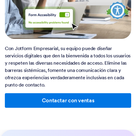
Con Jotform Empresarial, su equipo puede diseñar
servicios digitales que den la bienvenida a todos los usuarios
y respeten las diversas necesidades de acceso. Elimine las
barreras sistémicas, fomente una comunicación clara y
ofrezca experiencias verdaderamente inclusivas en cada
punto de contacto.
Contactar con ventas