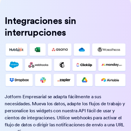
Integraciones sin
interrupciones
Jotform Empresarial se adapta fácilmente a sus
necesidades. Mueva los datos, adapte los flujos de trabajo y
personalice los widgets con nuestra API fácil de usar y
cientos de integraciones. Utilice webhooks para activar el
flujo de datos o dirigir las notificaciones de envío a una URL