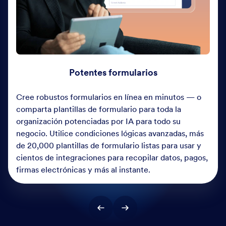
Potentes formularios
Cree robustos formularios en línea en minutos — o
comparta plantillas de formulario para toda la
organización potenciadas por IA para todo su
negocio. Utilice condiciones lógicas avanzadas, más
de 20,000 plantillas de formulario listas para usar y
cientos de integraciones para recopilar datos, pagos,
firmas electrónicas y más al instante.