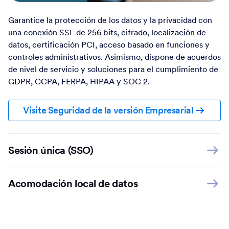
Garantice la protección de los datos y la privacidad con
una conexión SSL de 256 bits, cifrado, localización de
datos, certificación PCI, acceso basado en funciones y
controles administrativos. Asimismo, dispone de acuerdos
de nivel de servicio y soluciones para el cumplimiento de
GDPR, CCPA, FERPA, HIPAA y SOC 2.
Visite Seguridad de la versión Empresarial
Sesión única (SSO)
Acomodación local de datos