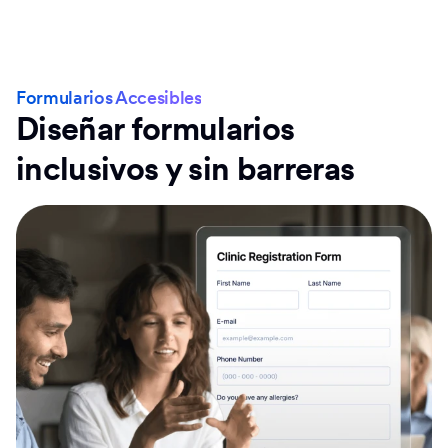
Formularios Accesibles
Diseñar formularios
inclusivos y sin barreras