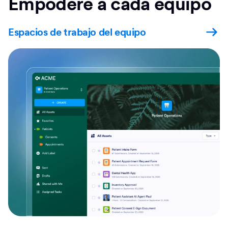
Empodere a cada equipo
Espacios de trabajo del equipo