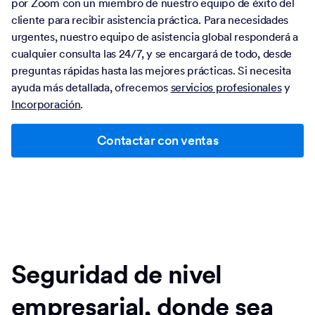
por Zoom con un miembro de nuestro equipo de éxito del
cliente para recibir asistencia práctica. Para necesidades
urgentes, nuestro equipo de asistencia global responderá a
cualquier consulta las 24/7, y se encargará de todo, desde
preguntas rápidas hasta las mejores prácticas. Si necesita
ayuda más detallada, ofrecemos
servicios profesionales
y
Incorporación
.
Contactar con ventas
Seguridad de nivel
empresarial, donde sea