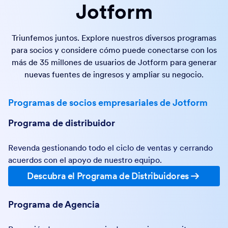
Jotform
Triunfemos juntos. Explore nuestros diversos programas
para socios y considere cómo puede conectarse con los
más de 35 millones de usuarios de Jotform para generar
nuevas fuentes de ingresos y ampliar su negocio.
Programas de socios empresariales de Jotform
Programa de distribuidor
Revenda gestionando todo el ciclo de ventas y cerrando
acuerdos con el apoyo de nuestro equipo.
Descubra el Programa de Distribuidores
Programa de Agencia