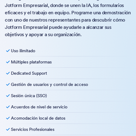
Jotform Empresarial, donde se unen la IA, los formularios
eficaces y el trabajo en equipo. Programe una demostración
con uno de nuestros representantes para descubrir cómo
Jotform Empresarial puede ayudarle a alcanzar sus
objetivos y apoyar a su organización.
Uso ilimitado
Múltiples plataformas
Dedicated Support
Gestión de usuarios y control de acceso
Sesión única (SSO)
Acuerdos de nivel de servicio
Acomodación local de datos
Servicios Profesionales