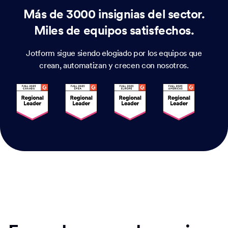
Más de 3000 insignias del sector.
Miles de equipos satisfechos.
Jotform sigue siendo elogiado por los equipos que
crean, automatizan y crecen con nosotros.