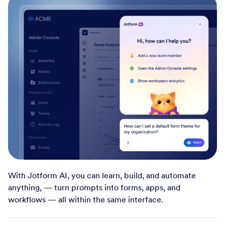
With Jotform AI, you can learn, build, and automate
anything, — turn prompts into forms, apps, and
workflows — all within the same interface.