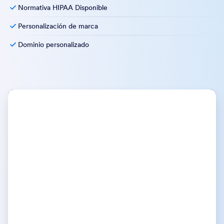
Normativa HIPAA Disponible
Personalización de marca
Dominio personalizado