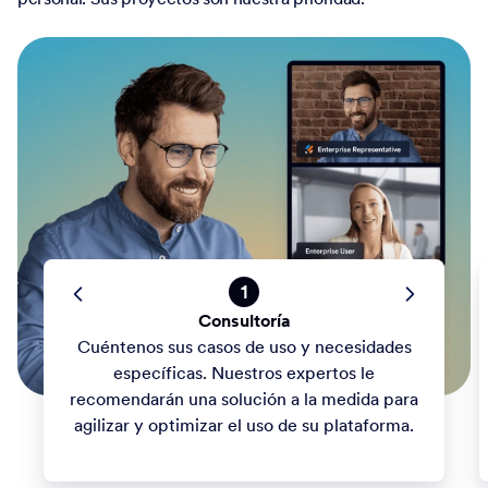
1
Consultoría
Cuéntenos sus casos de uso y necesidades
específicas. Nuestros expertos le
recomendarán una solución a la medida para
agilizar y optimizar el uso de su plataforma.