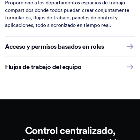
Proporcione a los departamentos espacios de trabajo
compartidos donde todos puedan crear conjuntamente
formularios, flujos de trabajo, paneles de control y
aplicaciones, todo sincronizado en tiempo real.
Acceso y permisos basados en roles
Flujos de trabajo del equipo
Control centralizado,