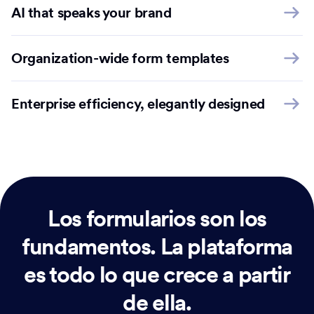
AI that speaks your brand
Organization-wide form templates
Enterprise efficiency, elegantly designed
Los formularios son los
fundamentos.
La plataforma
es todo lo que crece a partir
de ella.