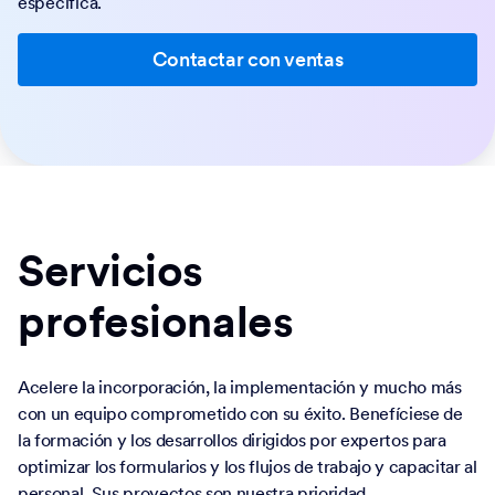
específica.
Contactar con ventas
Servicios
profesionales
Acelere la incorporación, la implementación y mucho más
con un equipo comprometido con su éxito. Benefíciese de
la formación y los desarrollos dirigidos por expertos para
optimizar los formularios y los flujos de trabajo y capacitar al
personal. Sus proyectos son nuestra prioridad.