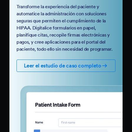
Transforme la experiencia del paciente y
automatice la administración con soluciones
seguras que permiten el cumplimiento de la
HIPAA. Digitalice formularios en papel,
planifique citas, recopile firmas electrónicas y
pagos, y cree aplicaciones para el portal del
paciente, todo ello sin necesidad de programar.
Leer el estudio de caso completo