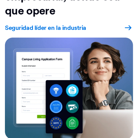
que opere
Seguridad líder en la industria