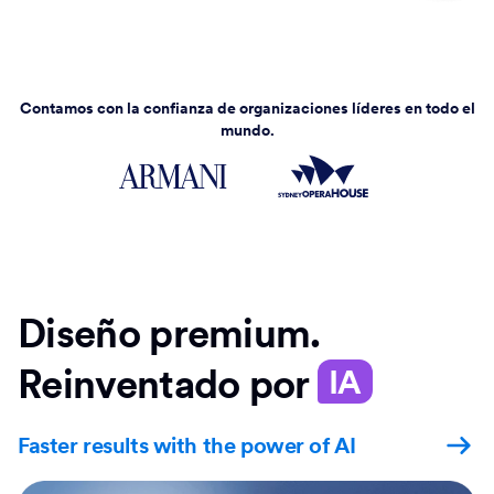
Contamos con la confianza de organizaciones líderes en todo el
mundo.
Diseño premium.
Reinventado por
IA
Faster results with the power of AI