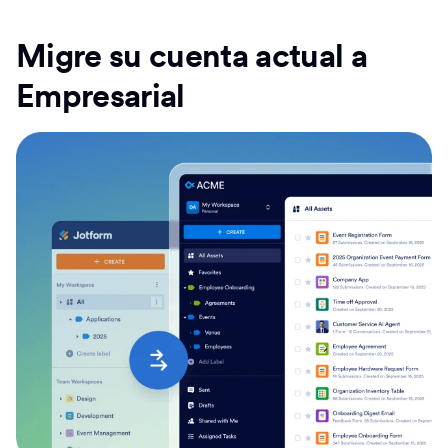
Migre su cuenta actual a
Empresarial