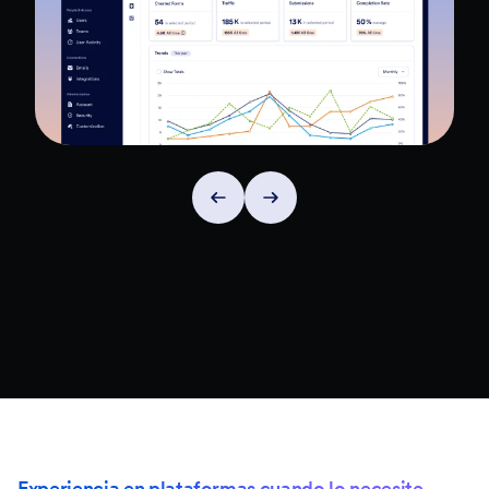
Experiencia en plataformas cuando lo necesite