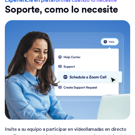
Soporte, como lo necesite
Invite a su equipo a participar en videollamadas en directo