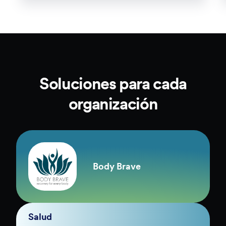
Soluciones para cada
organización
Body Brave
Salud