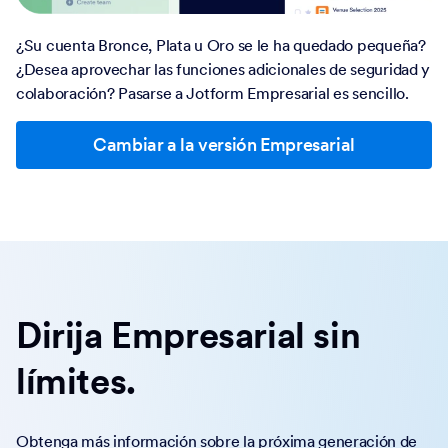
¿Su cuenta Bronce, Plata u Oro se le ha quedado pequeña?
¿Desea aprovechar las funciones adicionales de seguridad y
colaboración? Pasarse a Jotform Empresarial es sencillo.
Cambiar a la versión Empresarial
Dirija Empresarial sin
límites.
Obtenga más información sobre la próxima generación de