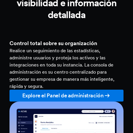
visibilidad e información
detallada
Control total sobre su organización
Realice un seguimiento de las estadísticas,
administre usuarios y proteja los activos y las
integraciones en toda su instancia. La consola de
administración es su centro centralizado para
gestionar su empresa de manera más inteligente,
rápida y segura.
Explore el Panel de administración