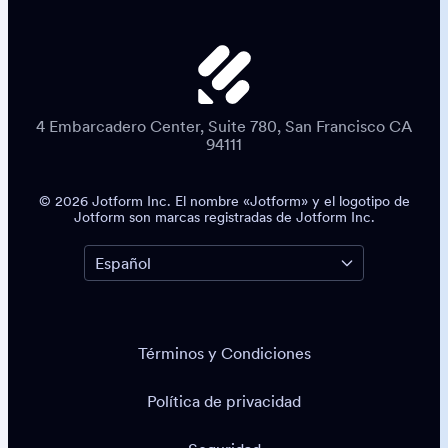
4 Embarcadero Center, Suite 780, San Francisco CA
94111
© 2026 Jotform Inc. El nombre «Jotform» y el logotipo de
Jotform son marcas registradas de Jotform Inc.
Términos y Condiciones
Política de privacidad