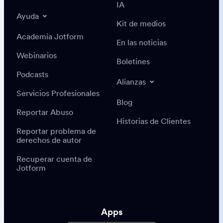
IA
Ayuda
Kit de medios
Academia Jotform
En las noticias
Webinarios
Boletines
Podcasts
Alianzas
Servicios Profesionales
Blog
Reportar Abuso
Historias de Clientes
Reportar problema de
derechos de autor
Recuperar cuenta de
Jotform
Apps