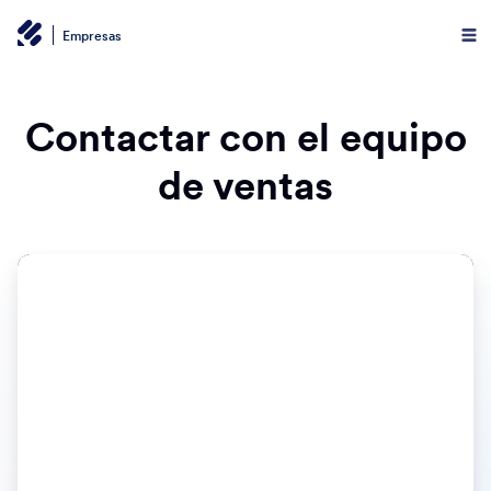
Empresas
Contactar con el equipo
de ventas