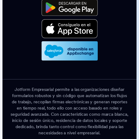
Jotform Empresarial permite a las organizaciones diseñar
formularios robustos y sin código que automatizan los flujos
de trabajo, recopilan firmas electrónicas y generan reportes
en tiempo real, todo ello con acceso basado en roles y
seguridad avanzada. Con características como marca blanca,
inicio de sesión único, residencia de datos locales y soporte
dedicado, brinda tanto control como flexibilidad para las
necesidades a nivel empresarial.