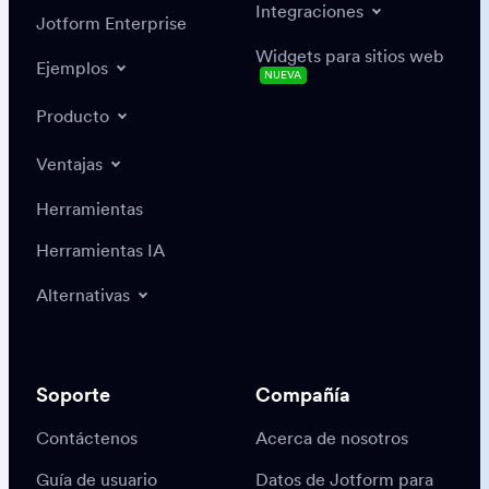
Integraciones
Jotform Enterprise
Widgets para sitios web
Ejemplos
NUEVA
Producto
Ventajas
Herramientas
Herramientas IA
Alternativas
Soporte
Compañía
Contáctenos
Acerca de nosotros
Guía de usuario
Datos de Jotform para