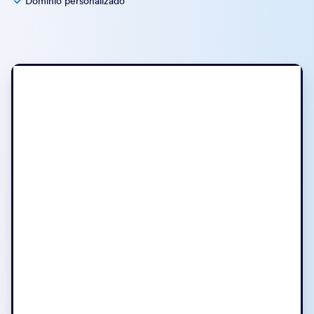
Dominio personalizado