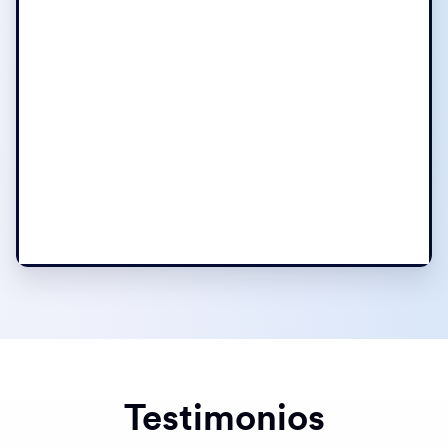
Testimonios