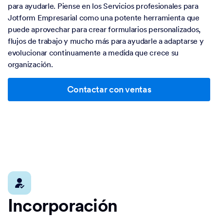
para ayudarle. Piense en los Servicios profesionales para
Jotform Empresarial como una potente herramienta que
puede aprovechar para crear formularios personalizados,
flujos de trabajo y mucho más para ayudarle a adaptarse y
evolucionar continuamente a medida que crece su
organización.
Contactar con ventas
Incorporación