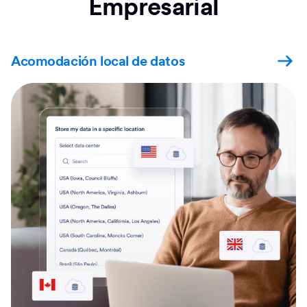
Empresarial
Acomodación local de datos