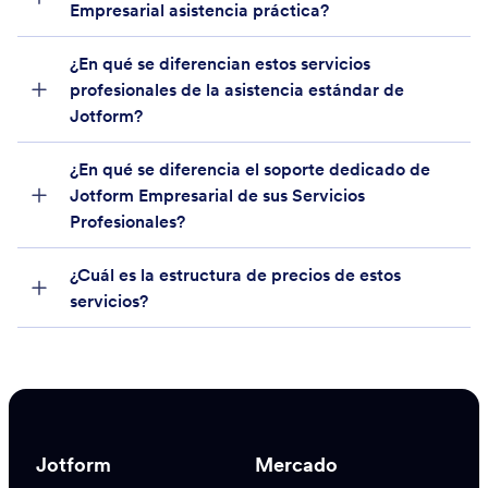
Empresarial asistencia práctica?
¿En qué se diferencian estos servicios
profesionales de la asistencia estándar de
Jotform?
¿En qué se diferencia el soporte dedicado de
Jotform Empresarial de sus Servicios
Profesionales?
¿Cuál es la estructura de precios de estos
servicios?
equipo de ventas de Jotform
Jotform
Mercado
Empresarial