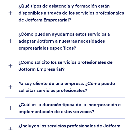
¿Qué tipos de asistencia y formación están
disponibles a través de los servicios profesionales
de Jotform Empresarial?
¿Cómo pueden ayudarnos estos servicios a
adaptar Jotform a nuestras necesidades
empresariales específicas?
¿Cómo solicito los servicios profesionales de
Jotform Empresarial?
equipo de ventas Empresarial
Ya soy cliente de una empresa. ¿Cómo puedo
solicitar servicios profesionales?
¿Cuál es la duración típica de la incorporación e
implementación de estos servicios?
¿Incluyen los servicios profesionales de Jotform