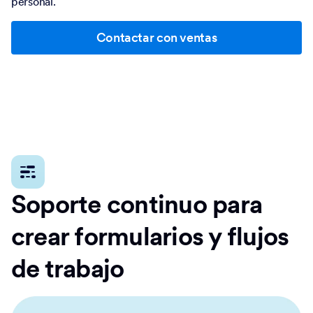
personal.
Contactar con ventas
Soporte continuo para
crear formularios y flujos
de trabajo