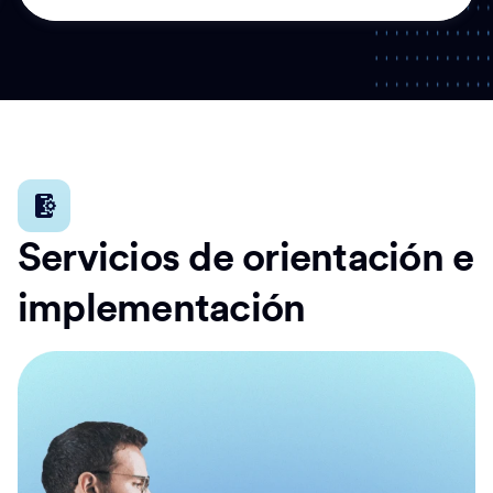
Servicios de orientación e
implementación