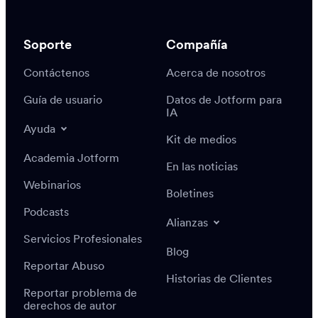
Soporte
Compañía
Contáctenos
Acerca de nosotros
Guía de usuario
Datos de Jotform para
IA
Ayuda
Kit de medios
Academia Jotform
En las noticias
Webinarios
Boletines
Podcasts
Alianzas
Servicios Profesionales
Blog
Reportar Abuso
Historias de Clientes
Reportar problema de
derechos de autor