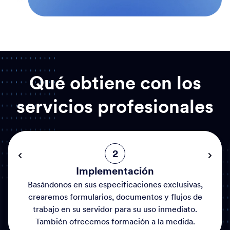
Qué obtiene con los
servicios profesionales
2
Implementación
Basándonos en sus especificaciones exclusivas,
crearemos formularios, documentos y flujos de
trabajo en su servidor para su uso inmediato.
También ofrecemos formación a la medida.