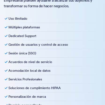
Empresarial pueden ayudarle a alcanzar sus objetivos y
transformar su forma de hacer negocios.
Uso ilimitado
Múltiples plataformas
Dedicated Support
Gestión de usuarios y control de acceso
Sesión única (SSO)
Acuerdos de nivel de servicio
Acomodación local de datos
Servicios Profesionales
Soluciones de cumplimiento HIPAA
Personalización de marca