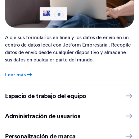
Aloje sus formularios en línea y los datos de envío en un
centro de datos local con Jotform Empresarial. Recopile
datos de envío desde cualquier dispositivo y almacene
sus datos en cualquier parte del mundo.
Leer más
Espacio de trabajo del equipo
Administración de usuarios
Personalización de marca