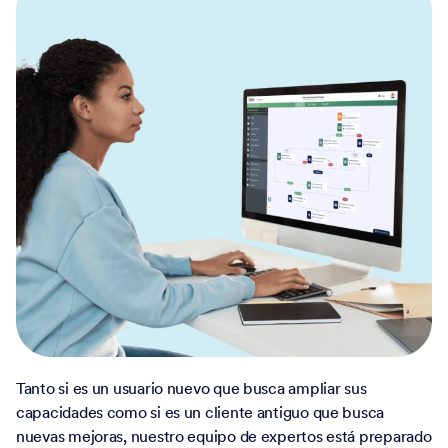
Tanto si es un usuario nuevo que busca ampliar sus
capacidades como si es un cliente antiguo que busca
nuevas mejoras, nuestro equipo de expertos está preparado