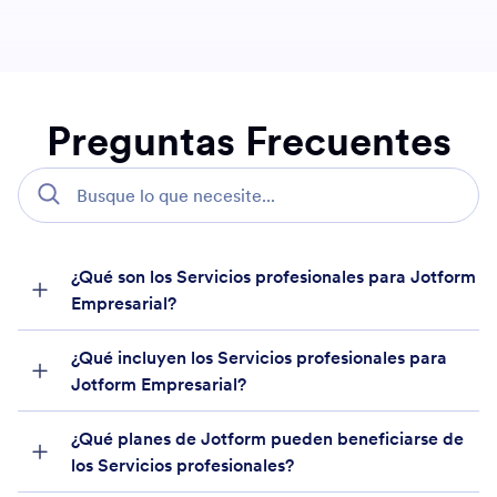
Preguntas Frecuentes
¿Qué son los Servicios profesionales para Jotform
Empresarial?
¿Qué incluyen los Servicios profesionales para
Jotform Empresarial?
¿Qué planes de Jotform pueden beneficiarse de
los Servicios profesionales?