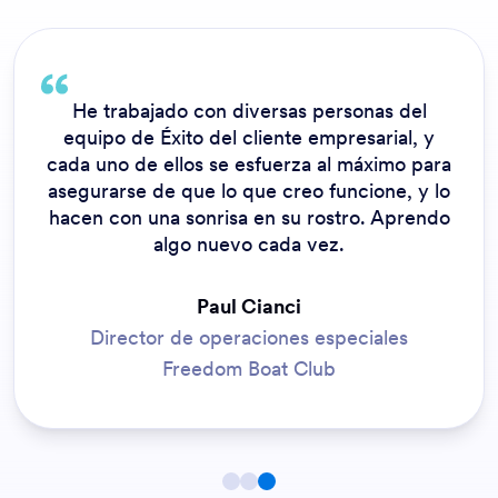
He trabajado con diversas personas del
equipo de Éxito del cliente empresarial, y
cada uno de ellos se esfuerza al máximo para
asegurarse de que lo que creo funcione, y lo
hacen con una sonrisa en su rostro. Aprendo
algo nuevo cada vez.
Paul Cianci
Director de operaciones especiales
Freedom Boat Club