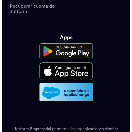
Recuperar cuenta de
Jotform
Apps
Jotform Empresarial permite a las organizaciones diseñar