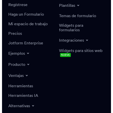
Regístrese
Plantillas
Haga un Formulario
Temas de formulario
Mi espacio de trabajo
Widgets para
formularios
Precios
Integraciones
Jotform Enterprise
Widgets para sitios web
Ejemplos
NUEVA
Producto
Ventajas
Herramientas
Herramientas IA
Alternativas