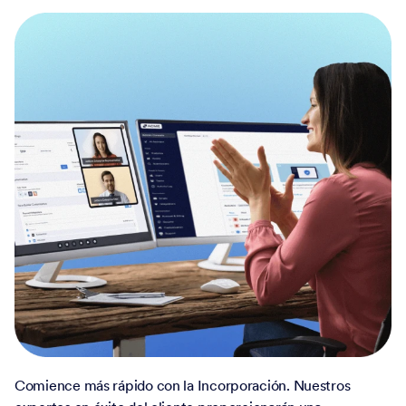
Comience más rápido con la Incorporación. Nuestros