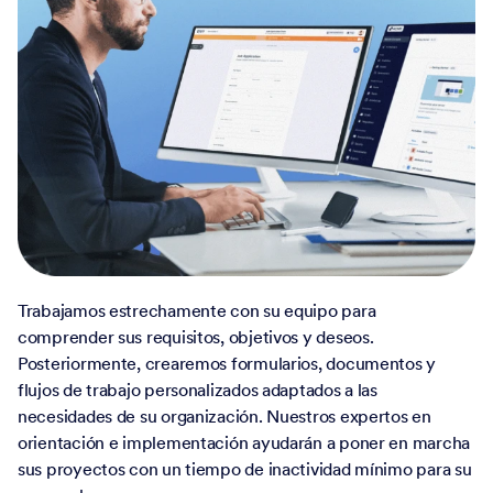
Trabajamos estrechamente con su equipo para
comprender sus requisitos, objetivos y deseos.
Posteriormente, crearemos formularios, documentos y
flujos de trabajo personalizados adaptados a las
necesidades de su organización. Nuestros expertos en
orientación e implementación ayudarán a poner en marcha
sus proyectos con un tiempo de inactividad mínimo para su