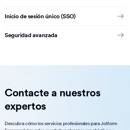
Inicio de sesión único (SSO)
Seguridad avanzada
Contacte a nuestros
expertos
Descubra cómo los servicios profesionales para Jotform