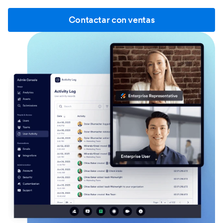
Contactar con ventas