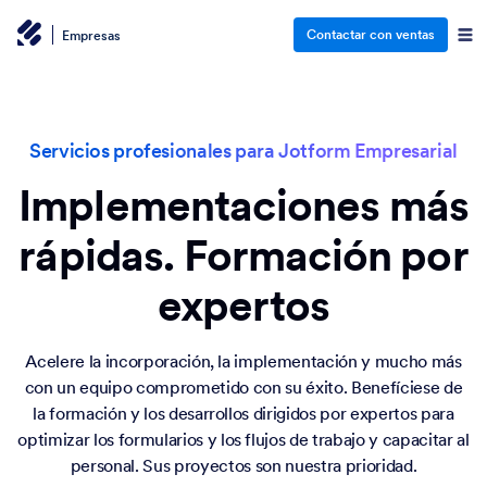
Contactar con ventas
Empresas
Servicios profesionales para Jotform Empresarial
Implementaciones más
rápidas. Formación por
expertos
Acelere la incorporación, la implementación y mucho más
con un equipo comprometido con su éxito. Benefíciese de
la formación y los desarrollos dirigidos por expertos para
optimizar los formularios y los flujos de trabajo y capacitar al
personal. Sus proyectos son nuestra prioridad.