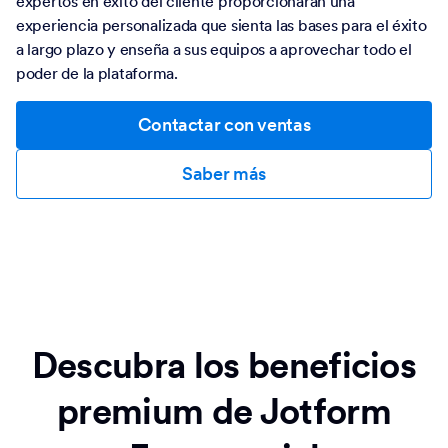
expertos en éxito del cliente proporcionarán una
experiencia personalizada que sienta las bases para el éxito
a largo plazo y enseña a sus equipos a aprovechar todo el
poder de la plataforma.
Contactar con ventas
Saber más
Descubra los beneficios
premium de Jotform