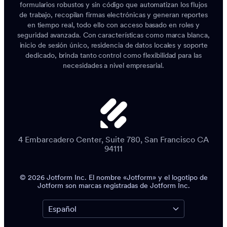
formularios robustos y sin código que automatizan los flujos
de trabajo, recopilan firmas electrónicas y generan reportes
en tiempo real, todo ello con acceso basado en roles y
seguridad avanzada. Con características como marca blanca,
inicio de sesión único, residencia de datos locales y soporte
dedicado, brinda tanto control como flexibilidad para las
necesidades a nivel empresarial.
4 Embarcadero Center, Suite 780, San Francisco CA
94111
© 2026 Jotform Inc. El nombre «Jotform» y el logotipo de
Jotform son marcas registradas de Jotform Inc.