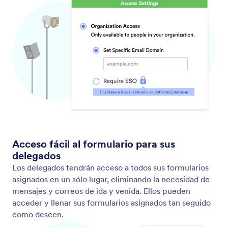
Herramientas de productividad
Ahorra tiempo y aumente su productividad con
potentes formularios en línea. Mejore sus
formularios de productividad integrándolos con sus
herramientas de productividad favoritas, como
Airtable, Slack y monday.com.
Emails recordatorios