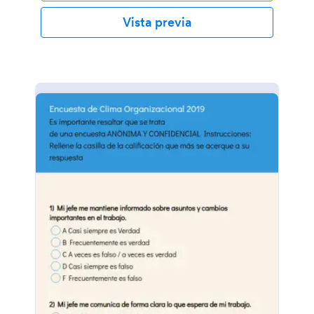
Vista previa