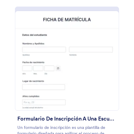
Formulario De Inscripción A Una Escuela
Un formulario de inscripción es una plantilla de
formulario diseñada para agilizar el proceso de