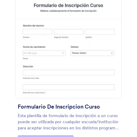
Formulario De Inscripcion Curso
Esta plantilla de formulario de inscripción a un curso
puede ser utilizada por cualquier escuela/institución
para aceptar inscripciones en los distintos programas
educativos que ofrece a sus estudiantes.