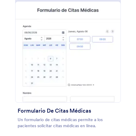
Formulario De Citas Médicas
Un formulario de citas médicas permite a los
pacientes solicitar citas médicas en línea.