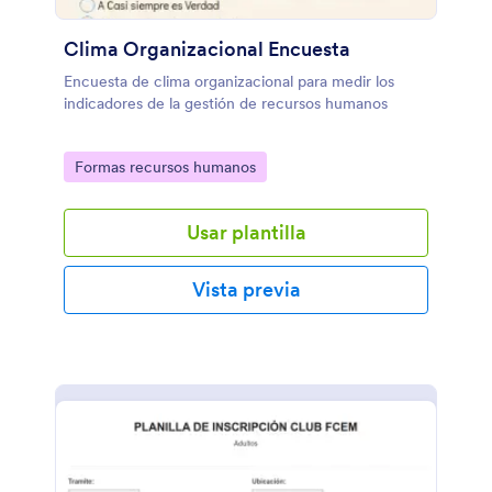
Clima Organizacional Encuesta
Encuesta de clima organizacional para medir los
indicadores de la gestión de recursos humanos
Go to Category:
Formas recursos humanos
Usar plantilla
Vista previa