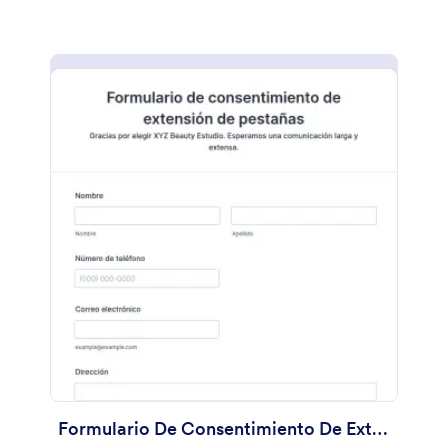
Formulario De Consentimiento De Extensión De Pestañas