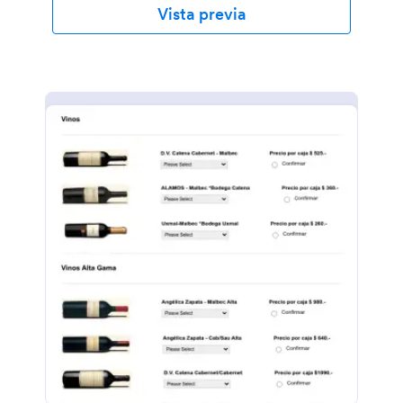
Vista previa