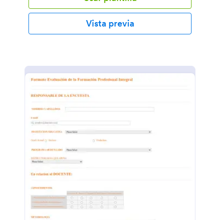
Vista previa