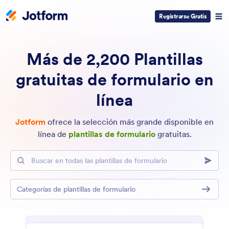
Registrarse Gratis
Más de 2,200 Plantillas
gratuitas de formulario en
línea
Jotform
ofrece la selección más grande disponible en
línea de
plantillas de formulario
gratuitas.
Buscar en todas las plantillas de formulario
Categorías de plantillas de formulario