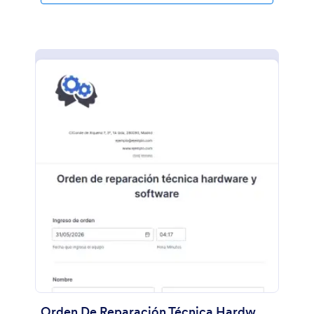
Orden De Reparación Técnica Hardware Y Software