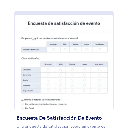
Encuesta De Satisfacción De Evento
Una encuesta de satisfacción sobre un evento es