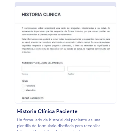
Historia Clínica Paciente
Un formulario de historial del paciente es una
plantilla de formulario diseñada para recopilar