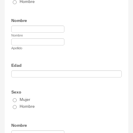
Hombre
Nombre
Nombre
Apellido
Edad
Sexo
Mujer
Hombre
Nombre