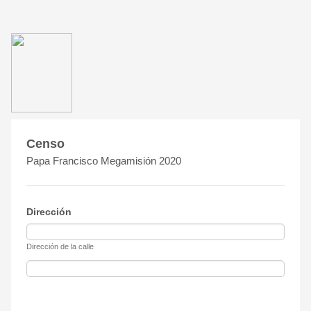
Censo
Papa Francisco Megamisión 2020
Dirección
Dirección de la calle