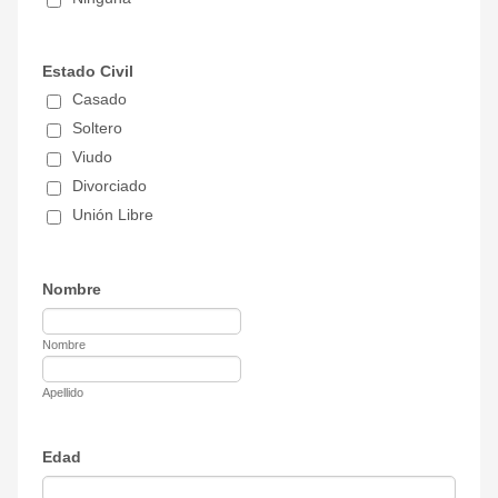
Estado Civil
Casado
Soltero
Viudo
Divorciado
Unión Libre
Nombre
Nombre
Apellido
Edad