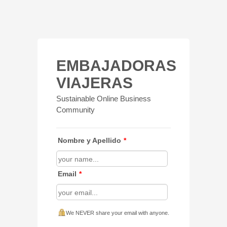
EMBAJADORAS
VIAJERAS
Sustainable Online Business
Community
Nombre y Apellido
*
Email
*
We NEVER share your email with anyone.